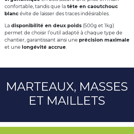
confortable, tandis que la
tête en caoutchouc
blanc
évite de laisser des traces indésirables.
La
disponibilité en deux poids
(500g et 1kg)
permet de choisir l’outil adapté à chaque type de
chantier, garantissant ainsi une
précision maximale
et une
longévité accrue
.
MARTEAUX, MASSES
ET MAILLETS