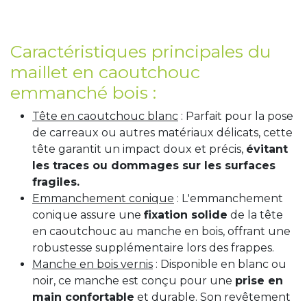
Caractéristiques principales du
maillet en caoutchouc
emmanché bois :
Tête en caoutchouc blanc
: Parfait pour la pose
de carreaux ou autres matériaux délicats, cette
tête garantit un impact doux et précis,
évitant
les traces ou dommages sur les surfaces
fragiles.
Emmanchement conique
: L'emmanchement
conique assure une
fixation solide
de la tête
en caoutchouc au manche en bois, offrant une
robustesse supplémentaire lors des frappes.
Manche en bois vernis
: Disponible en blanc ou
noir, ce manche est conçu pour une
prise en
main confortable
et durable. Son revêtement