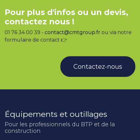
Pour plus d'infos ou un devis,
contactez nous !
01 76 34 00 39 -
contact@cmtgroup.fr
ou via notre
formulaire de contact 👉
Contactez-nous
Équipements et outillages
Pour les professionnels du BTP et de la
construction