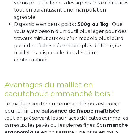
vernis protège le bois des agressions extérieures
tout en garantissant une manipulation
agréable.
Disponible en deux poids
: 500g ou 1kg
: Que
vous ayez besoin d’un outil plus léger pour des
travaux minutieux ou d’un modèle plus lourd
pour des tâches nécessitant plus de force, ce
maillet est disponible dans les deux
configurations.
Avantages du maillet en
caoutchouc emmanché bois :
Le maillet caoutchouc emmanché bois est conçu
pour offrir une
puissance de frappe maîtrisée
,
tout en préservant les surfaces délicates comme les
carreaux, les pavés ou les pierres fines. Son
manche
ergonomique
en bois assure une prise en main