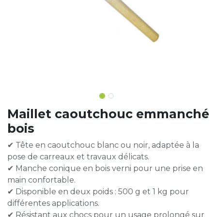
Maillet caoutchouc emmanché
bois
✔ Tête en caoutchouc blanc ou noir, adaptée à la
pose de carreaux et travaux délicats.
✔ Manche conique en bois verni pour une prise en
main confortable.
✔ Disponible en deux poids : 500 g et 1 kg pour
différentes applications.
✔ Résistant aux chocs pour un usage prolongé sur