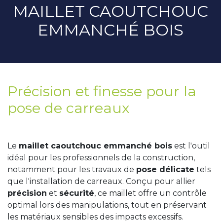
MAILLET CAOUTCHOUC
EMMANCHÉ BOIS
Précision et finesse pour la
pose de carreaux
Le
maillet caoutchouc emmanché bois
est l'outil
idéal pour les professionnels de la construction,
notamment pour les travaux de
pose délicate
tels
que l'installation de carreaux. Conçu pour allier
précision
et
sécurité
, ce maillet offre un contrôle
optimal lors des manipulations, tout en préservant
les matériaux sensibles des impacts excessifs.