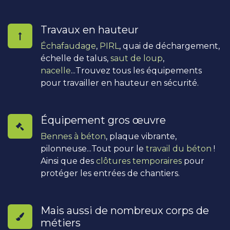
Travaux en hauteur
Échafaudage
,
PIRL
, quai de déchargement,
échelle de talus,
saut de loup
,
nacelle
...Trouvez tous les équipements
pour travailler en hauteur en sécurité.
Équipement gros œuvre
Bennes à béton
, plaque vibrante,
pilonneuse...Tout pour le
travail du béton
!
Ainsi que des
clôtures temporaires
pour
protéger les entrées de chantiers.
Mais aussi de nombreux corps de
métiers