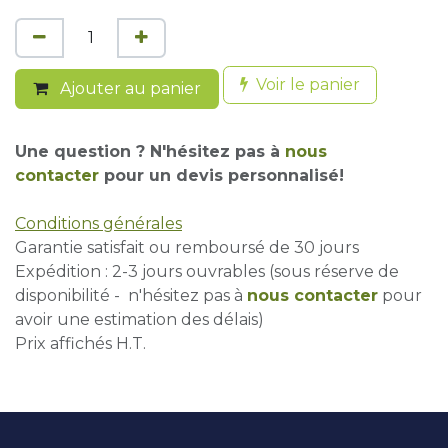
Voir le panier
Ajouter au panier
Une question ? N'hésitez pas à
nous
contacter
pour un devis personnalisé!
Conditions générales
Garantie satisfait ou remboursé de 30 jours
Expédition : 2-3 jours ouvrables (sous réserve de
disponibilité - n'hésitez pas à
nous contacter
pour
avoir une estimation des délais)
Prix affichés H.T.