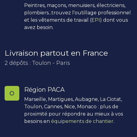
Peintres, maçons, menuisiers, électriciens,
plombiers...trouvez l'outillage professionnel
et les vêtements de travail (
EPI
) dont vous
avez besoin.
Livraison partout en France
2 dépôts : Toulon - Paris
Région PACA
Marseille, Martigues, Aubagne, La Ciotat,
Toulon, Cannes, Nice, Monaco : plus de
proximité pour répondre au mieux à vos
besoins en
équipements de chantier
.