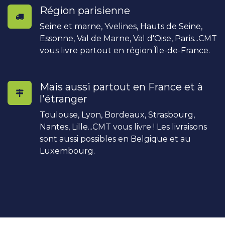
Région parisienne
Seine et marne, Yvelines, Hauts de Seine,
Essonne, Val de Marne, Val d'Oise, Paris...CMT
vous livre partout en région Île-de-France.
Mais aussi partout en France et à
l'étranger
Toulouse, Lyon, Bordeaux, Strasbourg,
Nantes, Lille...CMT vous livre ! Les livraisons
sont aussi possibles en Belgique et au
Luxembourg.