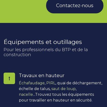
Contactez-nous
Équipements et outillages
Pour les professionnels du BTP et de la
construction
Travaux en hauteur
Échafaudage
,
PIRL
, quai de déchargement,
échelle de talus,
saut de loup
,
nacelle
...Trouvez tous les équipements
pour travailler en hauteur en sécurité.