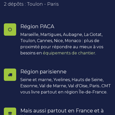
2 dépôts : Toulon - Paris
Région PACA
Marseille, Martigues, Aubagne, La Ciotat,
Toulon, Cannes, Nice, Monaco : plus de
proximité pour répondre au mieux à vos
besoins en
équipements de chantier
.
Région parisienne
Seine et marne, Yvelines, Hauts de Seine,
Essonne, Val de Marne, Val d'Oise, Paris...CMT
vous livre partout en région Île-de-France.
Mais aussi partout en France et à