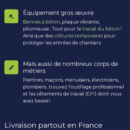
Équipement gros œuvre
Bennes à béton
, plaque vibrante,
pilonneuse...Tout pour le
travail du béton
!
Ainsi que des
clôtures temporaires
pour
protéger les entrées de chantiers.
Mais aussi de nombreux corps de
métiers
Peintres, maçons, menuisiers, électriciens,
plombiers...trouvez l'outillage professionnel
et les vêtements de travail (
EPI
) dont vous
avez besoin.
Livraison partout en France