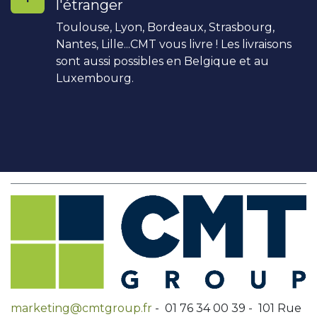
l'étranger
Toulouse, Lyon, Bordeaux, Strasbourg,
Nantes, Lille...CMT vous livre ! Les livraisons
sont aussi possibles en Belgique et au
Luxembourg.
marketing@cmtgroup.fr
- 01 76 34 00 39 - 101 Rue