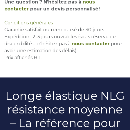
Une question ? N'hésitez pas à
nous
contacter
pour un devis personnalisé!
Conditions générales
Garantie satisfait ou remboursé de 30 jours
Expédition : 2-3 jours ouvrables (sous réserve de
disponibilité - n'hésitez pas à
nous contacter
pour
avoir une estimation des délais)
Prix affichés H.T.
Longe élastique NLG
résistance moyenne
– La référence pour