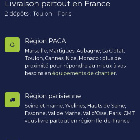
Livraison partout en France
2 dépôts : Toulon - Paris
Région PACA
Marseille, Martigues, Aubagne, La Ciotat,
Toulon, Cannes, Nice, Monaco : plus de
proximité pour répondre au mieux à vos
besoins en
équipements de chantier
.
Région parisienne
Seine et marne, Yvelines, Hauts de Seine,
Essonne, Val de Marne, Val d'Oise, Paris...CMT
vous livre partout en région Île-de-France.