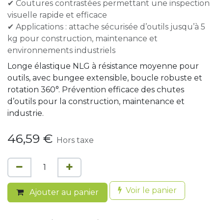
✔ Coutures contrastées permettant une inspection
visuelle rapide et efficace
✔ Applications : attache sécurisée d’outils jusqu’à 5
kg pour construction, maintenance et
environnements industriels
Longe élastique NLG à résistance moyenne pour
outils, avec bungee extensible, boucle robuste et
rotation 360°. Prévention efficace des chutes
d’outils pour la construction, maintenance et
industrie.
46,59
€
Hors taxe
Voir le panier
Ajouter au panier