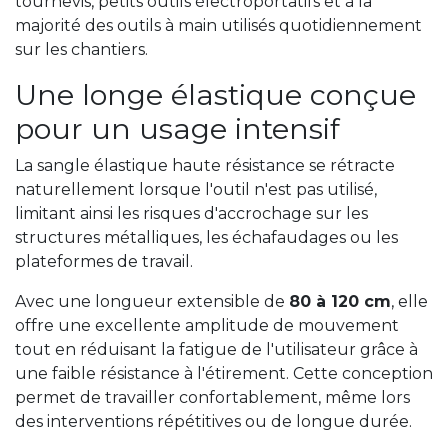
tournevis, petits outils électroportatifs et à la
majorité des outils à main utilisés quotidiennement
sur les chantiers.
Une longe élastique conçue
pour un usage intensif
La sangle élastique haute résistance se rétracte
naturellement lorsque l'outil n'est pas utilisé,
limitant ainsi les risques d'accrochage sur les
structures métalliques, les échafaudages ou les
plateformes de travail.
Avec une longueur extensible de
80 à 120 cm
, elle
offre une excellente amplitude de mouvement
tout en réduisant la fatigue de l'utilisateur grâce à
une faible résistance à l'étirement. Cette conception
permet de travailler confortablement, même lors
des interventions répétitives ou de longue durée.