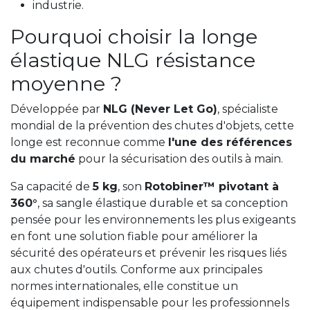
industrie.
Pourquoi choisir la longe
élastique NLG résistance
moyenne ?
Développée par
NLG (Never Let Go)
, spécialiste
mondial de la prévention des chutes d'objets, cette
longe est reconnue comme
l'une des références
du marché
pour la sécurisation des outils à main.
Sa capacité de
5 kg
, son
Rotobiner™ pivotant à
360°
, sa sangle élastique durable et sa conception
pensée pour les environnements les plus exigeants
en font une solution fiable pour améliorer la
sécurité des opérateurs et prévenir les risques liés
aux chutes d'outils. Conforme aux principales
normes internationales, elle constitue un
équipement indispensable pour les professionnels