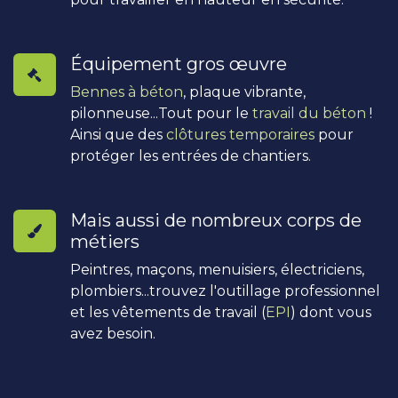
Équipement gros œuvre
Bennes à béton
, plaque vibrante,
pilonneuse...Tout pour le
travail du béton
!
Ainsi que des
clôtures temporaires
pour
protéger les entrées de chantiers.
Mais aussi de nombreux corps de
métiers
Peintres, maçons, menuisiers, électriciens,
plombiers...trouvez l'outillage professionnel
et les vêtements de travail (
EPI
) dont vous
avez besoin.