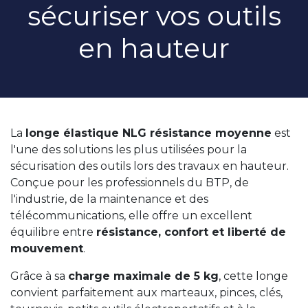
sécuriser vos outils
en hauteur
La
longe élastique NLG résistance moyenne
est
l'une des solutions les plus utilisées pour la
sécurisation des outils lors des travaux en hauteur.
Conçue pour les professionnels du BTP, de
l'industrie, de la maintenance et des
télécommunications, elle offre un excellent
équilibre entre
résistance, confort et liberté de
mouvement
.
Grâce à sa
charge maximale de 5 kg
, cette longe
convient parfaitement aux marteaux, pinces, clés,