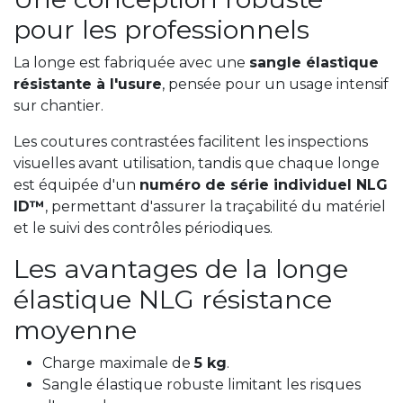
pour les professionnels
La longe est fabriquée avec une
sangle élastique
résistante à l'usure
, pensée pour un usage intensif
sur chantier.
Les coutures contrastées facilitent les inspections
visuelles avant utilisation, tandis que chaque longe
est équipée d'un
numéro de série individuel NLG
ID™
, permettant d'assurer la traçabilité du matériel
et le suivi des contrôles périodiques.
Les avantages de la longe
élastique NLG résistance
moyenne
Charge maximale de
5 kg
.
Sangle élastique robuste limitant les risques