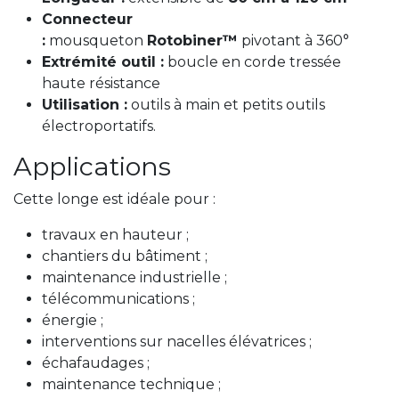
Connecteur
:
mousqueton
Rotobiner™
pivotant à 360°
Extrémité outil :
boucle en corde tressée
haute résistance
Utilisation :
outils à main et petits outils
électroportatifs.
Applications
Cette longe est idéale pour :
travaux en hauteur ;
chantiers du bâtiment ;
maintenance industrielle ;
télécommunications ;
énergie ;
interventions sur nacelles élévatrices ;
échafaudages ;
maintenance technique ;