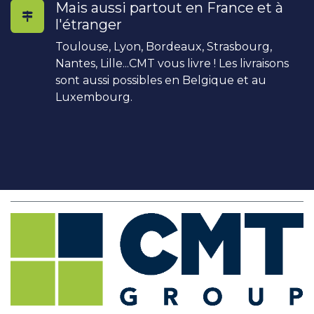
Mais aussi partout en France et à
l'étranger
Toulouse, Lyon, Bordeaux, Strasbourg,
Nantes, Lille...CMT vous livre ! Les livraisons
sont aussi possibles en Belgique et au
Luxembourg.