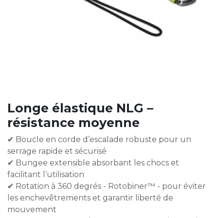
Longe élastique NLG –
résistance moyenne
✔ Boucle en corde d’escalade robuste pour un
serrage rapide et sécurisé
✔ Bungee extensible absorbant les chocs et
facilitant l’utilisation
✔ Rotation à 360 degrés - Rotobiner™ - pour éviter
les enchevêtrements et garantir liberté de
mouvement