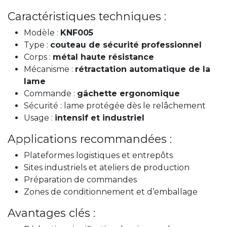
Caractéristiques techniques :
Modèle :
KNF005
Type :
couteau de sécurité professionnel
Corps :
métal haute résistance
Mécanisme :
rétractation automatique de la
lame
Commande :
gâchette ergonomique
Sécurité : lame protégée dès le relâchement
Usage :
intensif et industriel
Applications recommandées :
Plateformes logistiques et entrepôts
Sites industriels et ateliers de production
Préparation de commandes
Zones de conditionnement et d’emballage
Avantages clés :