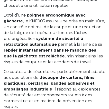
chocs et à une utilisation répétée.
Doté d’une
poignée ergonomique avec
gâchette
, le KNF005 assure une prise en main sûre,
un contrôle optimal de la coupe et une réduction
de la fatigue de l’opérateur lors des tâches
prolongées. Son
système de sécurité à
rétractation automatique
permet à la lame de se
replier instantanément dans le manche dès
que la gâchette est relâchée
, minimisant ainsi les
risques de coupure et les accidents de travail.
Ce couteau de sécurité est particulièrement adapté
aux opérations de
découpe de cartons, films
plastiques, cerclages, bandes adhésives et
emballages industriels
. Il répond aux exigences
de sécurité des environnements soumis à des
normes strictes en matière de prévention des
risques.