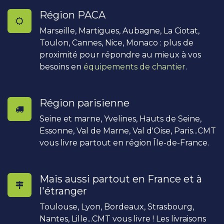
Région PACA
Marseille, Martigues, Aubagne, La Ciotat,
Toulon, Cannes, Nice, Monaco : plus de
proximité pour répondre au mieux à vos
besoins en
équipements de chantier
.
Région parisienne
Seine et marne, Yvelines, Hauts de Seine,
Essonne, Val de Marne, Val d'Oise, Paris...CMT
vous livre partout en région Île-de-France.
Mais aussi partout en France et à
l'étranger
Toulouse, Lyon, Bordeaux, Strasbourg,
Nantes, Lille...CMT vous livre ! Les livraisons