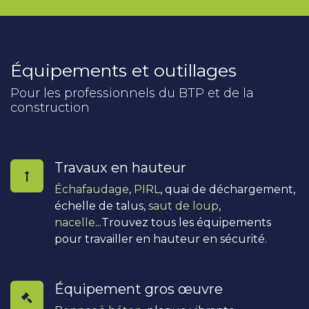
Équipements et outillages
Pour les professionnels du BTP et de la
construction
Travaux en hauteur
Échafaudage
,
PIRL
, quai de déchargement,
échelle de talus,
saut de loup
,
nacelle
...Trouvez tous les équipements
pour travailler en hauteur en sécurité.
Équipement gros œuvre