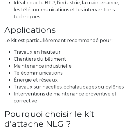
Idéal pour le BTP, l'industrie, la maintenance,
les télécommunications et les interventions
techniques.
Applications
Le kit est particulièrement recommandé pour :
Travaux en hauteur
Chantiers du bâtiment
Maintenance industrielle
Télécommunications
Énergie et réseaux
Travaux sur nacelles, échafaudages ou pylônes
Interventions de maintenance préventive et
corrective
Pourquoi choisir le kit
d'attache NLG ?