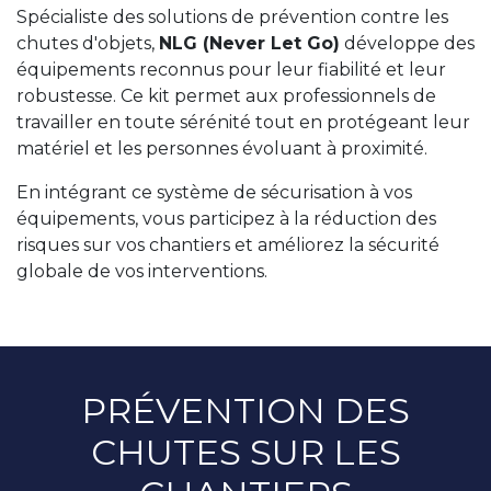
Spécialiste des solutions de prévention contre les
chutes d'objets,
NLG (Never Let Go)
développe des
équipements reconnus pour leur fiabilité et leur
robustesse. Ce kit permet aux professionnels de
travailler en toute sérénité tout en protégeant leur
matériel et les personnes évoluant à proximité.
En intégrant ce système de sécurisation à vos
équipements, vous participez à la réduction des
risques sur vos chantiers et améliorez la sécurité
globale de vos interventions.
PRÉVENTION DES
CHUTES SUR LES