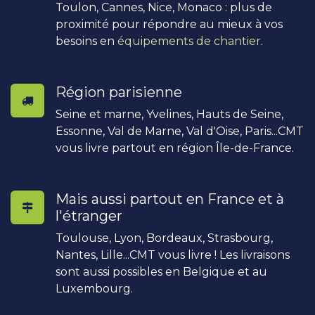
Toulon, Cannes, Nice, Monaco : plus de
proximité pour répondre au mieux à vos
besoins en
équipements de chantier
.
Région parisienne
Seine et marne, Yvelines, Hauts de Seine,
Essonne, Val de Marne, Val d'Oise, Paris...CMT
vous livre partout en région Île-de-France.
Mais aussi partout en France et à
l'étranger
Toulouse, Lyon, Bordeaux, Strasbourg,
Nantes, Lille...CMT vous livre ! Les livraisons
sont aussi possibles en Belgique et au
Luxembourg.