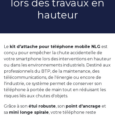
lors des travaux en
hauteur
Le
kit d'attache pour téléphone mobile NLG
est
conçu pour empêcher la chute accidentelle de
votre smartphone lors des interventions en hauteur
ou dans les environnements industriels. Destiné aux
professionnels du BTP, de la maintenance, des
télécommunications, de l'énergie ou encore de
l'industrie, ce système permet de conserver son
téléphone à portée de main tout en réduisant les
risques liés aux chutes d'objets.
Grâce à son
étui robuste
, son
point d'ancrage
et
sa
mini longe spirale
, votre téléphone reste