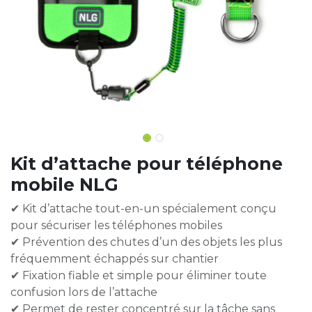
Kit d’attache pour téléphone
mobile NLG
✔ Kit d’attache tout-en-un spécialement conçu
pour sécuriser les téléphones mobiles
✔ Prévention des chutes d’un des objets les plus
fréquemment échappés sur chantier
✔ Fixation fiable et simple pour éliminer toute
confusion lors de l’attache
✔ Permet de rester concentré sur la tâche sans