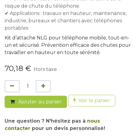
risque de chute du téléphone
✔ Applications : travaux en hauteur, maintenance,
industrie, bureaux et chantiers avec téléphones
portables
Kit d’attache NLG pour téléphone mobile, tout-en-
un et sécurisé. Prévention efficace des chutes pour
travailler en hauteur en toute sérénité.
70,18
€
Hors taxe
Voir le panier
Ajouter au panier
Une question ? N'hésitez pas à
nous
contacter
pour un devis personnalisé!