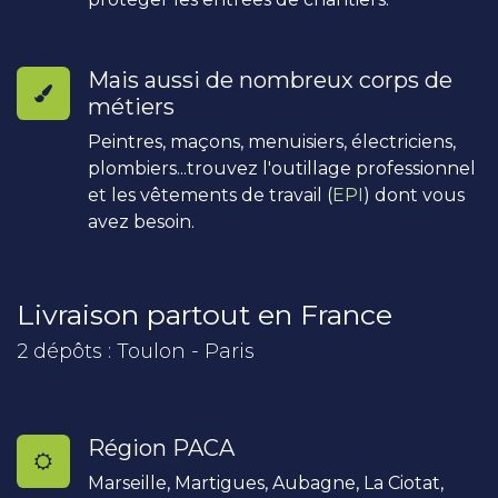
Mais aussi de nombreux corps de
métiers
Peintres, maçons, menuisiers, électriciens,
plombiers...trouvez l'outillage professionnel
et les vêtements de travail (
EPI
) dont vous
avez besoin.
Livraison partout en France
2 dépôts : Toulon - Paris
Région PACA
Marseille, Martigues, Aubagne, La Ciotat,