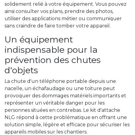
solidement relié à votre équipement. Vous pouvez
ainsi consulter vos plans, prendre des photos,
utiliser des applications métier ou communiquer
sans craindre de faire tomber votre appareil.
Un équipement
indispensable pour la
prévention des chutes
d'objets
La chute d'un téléphone portable depuis une
nacelle, un échafaudage ou une toiture peut
provoquer des dommages matériels importants et
représenter un véritable danger pour les
personnes situées en contrebas. Le kit d'attache
NLG répond à cette problématique en offrant une
solution simple, légère et efficace pour sécuriser les
appareils mobiles sur les chantiers.