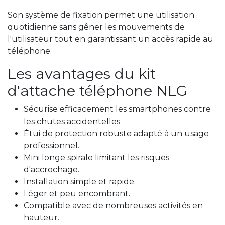
Son système de fixation permet une utilisation
quotidienne sans gêner les mouvements de
l'utilisateur tout en garantissant un accès rapide au
téléphone.
Les avantages du kit
d'attache téléphone NLG
Sécurise efficacement les smartphones contre
les chutes accidentelles.
Étui de protection robuste adapté à un usage
professionnel.
Mini longe spirale limitant les risques
d'accrochage.
Installation simple et rapide.
Léger et peu encombrant.
Compatible avec de nombreuses activités en
hauteur.