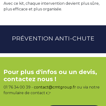
Avec ce kit, chaque intervention devient plus sûre,
plus efficace et plus organisée.
PRÉVENTION ANTI-CHUTE
Pour plus d'infos ou un devis,
contactez nous !
01 76 34 00 39 -
contact@cmtgroup.fr
ou via notre
formulaire de contact 👉