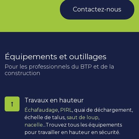
Contactez-nous
Équipements et outillages
Pour les professionnels du BTP et de la
construction
Travaux en hauteur
Échafaudage
,
PIRL
, quai de déchargement,
échelle de talus,
saut de loup
,
nacelle
...Trouvez tous les équipements
pour travailler en hauteur en sécurité.