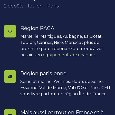
2 dépôts : Toulon - Paris
Région PACA
Marseille, Martigues, Aubagne, La Ciotat,
Toulon, Cannes, Nice, Monaco : plus de
proximité pour répondre au mieux à vos
besoins en
équipements de chantier
.
Région parisienne
Seine et marne, Yvelines, Hauts de Seine,
Essonne, Val de Marne, Val d'Oise, Paris...CMT
vous livre partout en région Île-de-France.
Mais aussi partout en France et à