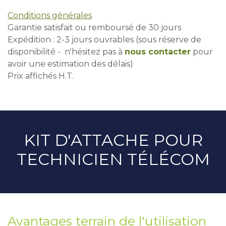
Conditions générales
Garantie satisfait ou remboursé de 30 jours
Expédition : 2-3 jours ouvrables (sous réserve de
disponibilité - n'hésitez pas à
nous contacter
pour
avoir une estimation des délais)
Prix affichés H.T.
KIT D'ATTACHE POUR
TECHNICIEN TÉLÉCOM
Avantages terrain de l'utilisation