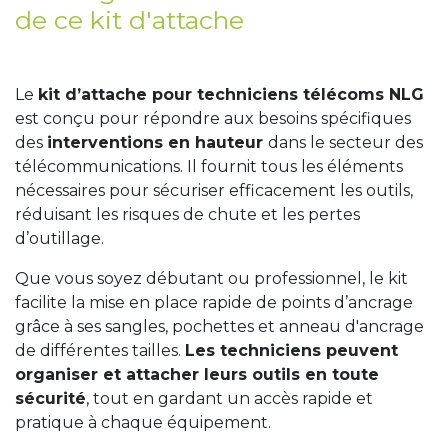
de ce kit d'attache
Le
kit d’attache pour techniciens télécoms NLG
est conçu pour répondre aux besoins spécifiques
des
interventions en hauteur
dans le secteur des
télécommunications. Il fournit tous les éléments
nécessaires pour sécuriser efficacement les outils,
réduisant les risques de chute et les pertes
d’outillage.
Que vous soyez débutant ou professionnel, le kit
facilite la mise en place rapide de points d’ancrage
grâce à ses sangles, pochettes et anneau d'ancrage
de différentes tailles.
Les techniciens peuvent
organiser et attacher leurs outils en toute
sécurité
, tout en gardant un accès rapide et
pratique à chaque équipement.