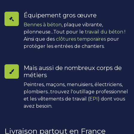
Équipement gros œuvre
Bennes à béton
, plaque vibrante,
pilonneuse...Tout pour le
travail du béton
!
Ainsi que des
clôtures temporaires
pour
protéger les entrées de chantiers.
Mais aussi de nombreux corps de
métiers
Peintres, maçons, menuisiers, électriciens,
plombiers...trouvez l'outillage professionnel
et les vêtements de travail (
EPI
) dont vous
avez besoin.
Livraison partout en France