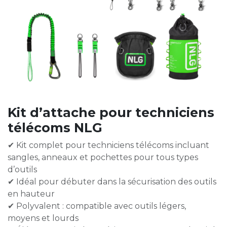
Kit d’attache pour techniciens
télécoms NLG
✔ Kit complet pour techniciens télécoms incluant
sangles, anneaux et pochettes pour tous types
d’outils
✔ Idéal pour débuter dans la sécurisation des outils
en hauteur
✔ Polyvalent : compatible avec outils légers,
moyens et lourds