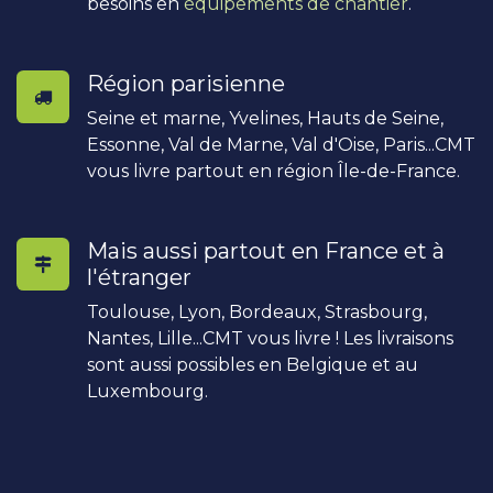
besoins en
équipements de chantier
.
Région parisienne
Seine et marne, Yvelines, Hauts de Seine,
Essonne, Val de Marne, Val d'Oise, Paris...CMT
vous livre partout en région Île-de-France.
Mais aussi partout en France et à
l'étranger
Toulouse, Lyon, Bordeaux, Strasbourg,
Nantes, Lille...CMT vous livre ! Les livraisons
sont aussi possibles en Belgique et au
Luxembourg.