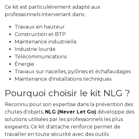
Ce kit est particulièrement adapté aux
professionnels intervenant dans :
Travaux en hauteur
Construction et BTP
Maintenance industrielle
Industrie lourde
Télécommunications
Énergie
Travaux sur nacelles, pylônes et échafaudages
Maintenance d'installations techniques
Pourquoi choisir le kit NLG ?
Reconnu pour son expertise dans la prévention des
chutes d'objets,
NLG (Never Let Go)
développe des
solutions utilisées par les professionnels les plus
exigeants. Ce kit d'attache renforcé permet de
travailler en toute sécurité avec des outils