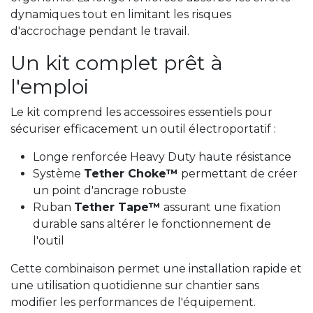
dynamiques tout en limitant les risques
d'accrochage pendant le travail.
Un kit complet prêt à
l'emploi
Le kit comprend les accessoires essentiels pour
sécuriser efficacement un outil électroportatif :
Longe renforcée Heavy Duty haute résistance
Système
Tether Choke™
permettant de créer
un point d'ancrage robuste
Ruban
Tether Tape™
assurant une fixation
durable sans altérer le fonctionnement de
l'outil
Cette combinaison permet une installation rapide et
une utilisation quotidienne sur chantier sans
modifier les performances de l'équipement.