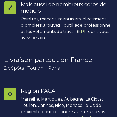
Mais aussi de nombreux corps de
métiers
Peintres, maçons, menuisiers, électriciens,
plombiers...trouvez l'outillage professionnel
et les vêtements de travail (
EPI
) dont vous
avez besoin.
Livraison partout en France
2 dépôts : Toulon - Paris
Région PACA
Marseille, Martigues, Aubagne, La Ciotat,
Toulon, Cannes, Nice, Monaco : plus de
proximité pour répondre au mieux à vos