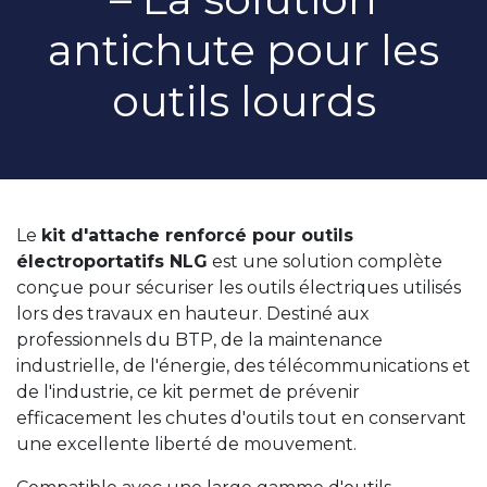
antichute pour les
outils lourds
Le
kit d'attache renforcé pour outils
électroportatifs NLG
est une solution complète
conçue pour sécuriser les outils électriques utilisés
lors des travaux en hauteur. Destiné aux
professionnels du BTP, de la maintenance
industrielle, de l'énergie, des télécommunications et
de l'industrie, ce kit permet de prévenir
efficacement les chutes d'outils tout en conservant
une excellente liberté de mouvement.