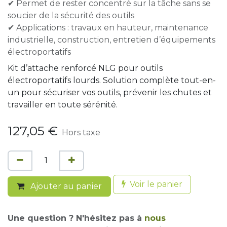
✔ Permet de rester concentré sur la tâche sans se
soucier de la sécurité des outils
✔ Applications : travaux en hauteur, maintenance
industrielle, construction, entretien d’équipements
électroportatifs
Kit d’attache renforcé NLG pour outils
électroportatifs lourds. Solution complète tout-en-
un pour sécuriser vos outils, prévenir les chutes et
travailler en toute sérénité.
127,05
€
Hors taxe
Voir le panier
Ajouter au panier
Une question ? N'hésitez pas à
nous