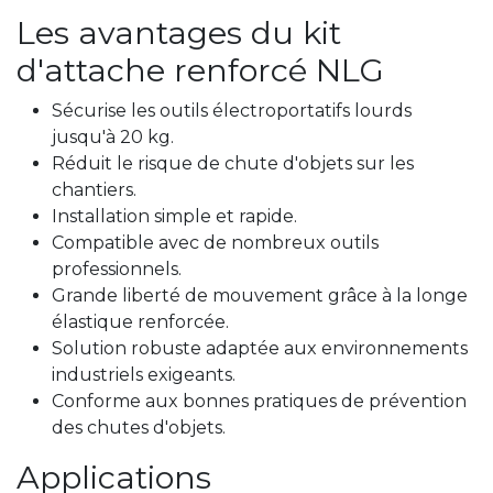
Les avantages du kit
d'attache renforcé NLG
Sécurise les outils électroportatifs lourds
jusqu'à 20 kg.
Réduit le risque de chute d'objets sur les
chantiers.
Installation simple et rapide.
Compatible avec de nombreux outils
professionnels.
Grande liberté de mouvement grâce à la longe
élastique renforcée.
Solution robuste adaptée aux environnements
industriels exigeants.
Conforme aux bonnes pratiques de prévention
des chutes d'objets.
Applications