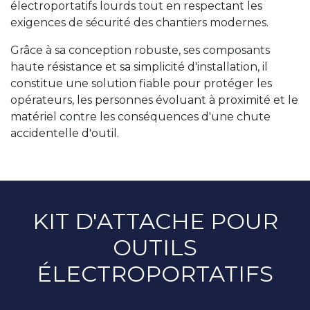
électroportatifs lourds tout en respectant les
exigences de sécurité des chantiers modernes.
Grâce à sa conception robuste, ses composants
haute résistance et sa simplicité d'installation, il
constitue une solution fiable pour protéger les
opérateurs, les personnes évoluant à proximité et le
matériel contre les conséquences d'une chute
accidentelle d'outil.
KIT D'ATTACHE POUR
OUTILS
ÉLECTROPORTATIFS