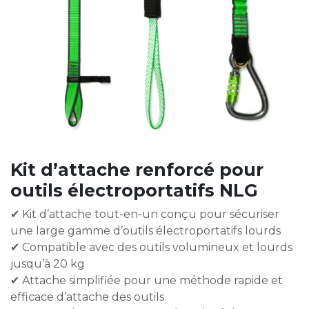
Kit d’attache renforcé pour
outils électroportatifs NLG
✔ Kit d’attache tout-en-un conçu pour sécuriser
une large gamme d’outils électroportatifs lourds
✔ Compatible avec des outils volumineux et lourds
jusqu’à 20 kg
✔ Attache simplifiée pour une méthode rapide et
efficace d’attache des outils