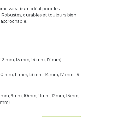
ome vanadium, idéal pour les
. Robustes, durables et toujours bien
 accrochable.
, 12 mm, 13 mm, 14 mm, 17 mm)
10 mm, 11 mm, 13 mm, 14 mm, 17 mm, 19
 8mm, 9mm, 10mm, 11mm, 12mm, 13mm,
2mm)