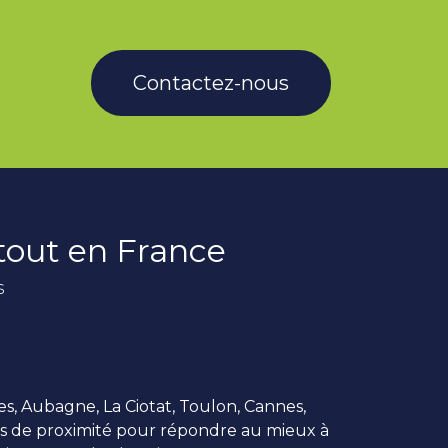
Contactez-nous
rtout en France
s
es, Aubagne, La Ciotat, Toulon, Cannes,
us de proximité pour répondre au mieux à