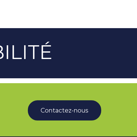
ILITÉ
Contactez-nous