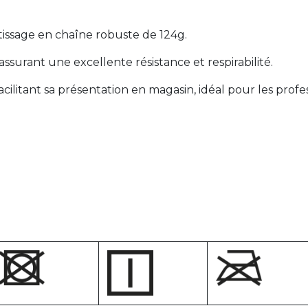
tissage en chaîne robuste de 124g.
ssurant une excellente résistance et respirabilité.
ilitant sa présentation en magasin, idéal pour les profes