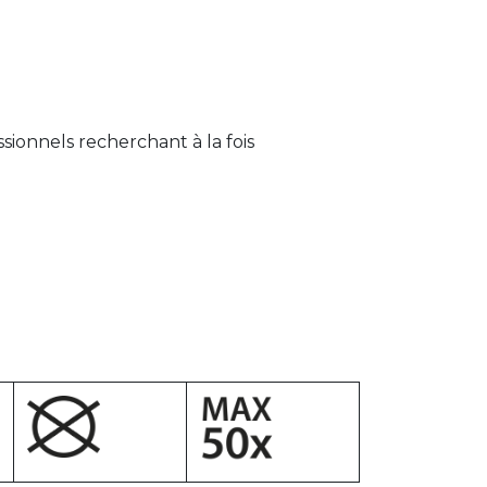
sionnels recherchant à la fois