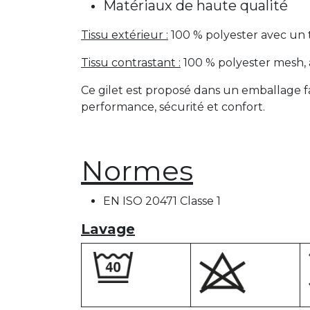
Matériaux de haute qualité
Tissu extérieur :
100 % polyester avec un 
Tissu contrastant :
100 % polyester mesh, a
Ce gilet est proposé dans un emballage fac
performance, sécurité et confort.
Normes
EN ISO 20471 Classe 1
Lavage