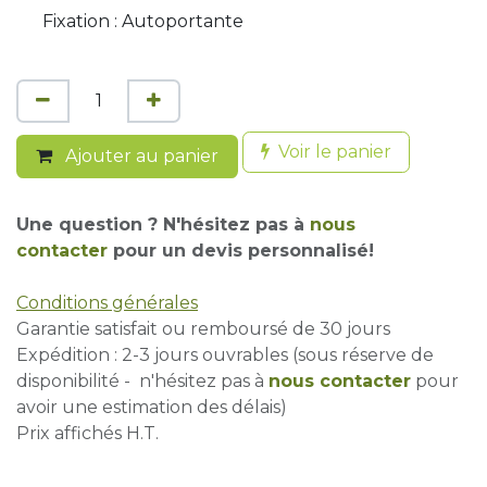
Fixation : Autoportante
Voir le panier
Ajouter au panier
Une question ? N'hésitez pas à
nous
contacter
pour un devis personnalisé!
Conditions générales
Garantie satisfait ou remboursé de 30 jours
Expédition : 2-3 jours ouvrables (sous réserve de
disponibilité - n'hésitez pas à
nous contacter
pour
avoir une estimation des délais)
Prix affichés H.T.