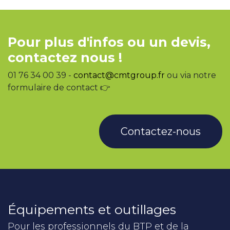
Pour plus d'infos ou un devis,
contactez nous !
01 76 34 00 39 -
contact@cmtgroup.fr
ou via notre
formulaire de contact 👉
Contactez-nous
Équipements et outillages
Pour les professionnels du BTP et de la