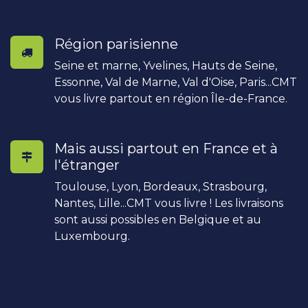
Région parisienne
Seine et marne, Yvelines, Hauts de Seine,
Essonne, Val de Marne, Val d'Oise, Paris...CMT
vous livre partout en région Île-de-France.
Mais aussi partout en France et à
l'étranger
Toulouse, Lyon, Bordeaux, Strasbourg,
Nantes, Lille...CMT vous livre ! Les livraisons
sont aussi possibles en Belgique et au
Luxembourg.