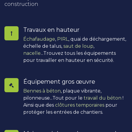
construction
Travaux en hauteur
Échafaudage
,
PIRL
, quai de déchargement,
échelle de talus,
saut de loup
,
nacelle
...Trouvez tous les équipements
pour travailler en hauteur en sécurité.
Équipement gros œuvre
Bennes à béton
, plaque vibrante,
pilonneuse...Tout pour le
travail du béton
!
Ainsi que des
clôtures temporaires
pour
protéger les entrées de chantiers.