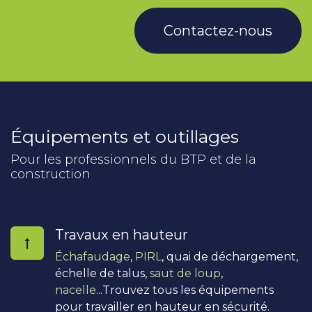
Contactez-nous
Équipements et outillages
Pour les professionnels du BTP et de la
construction
Travaux en hauteur
Échafaudage
,
PIRL
, quai de déchargement,
échelle de talus,
saut de loup
,
nacelle
...Trouvez tous les équipements
pour travailler en hauteur en sécurité.