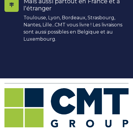
Mais aussi partout en France et à
l'étranger
Toulouse, Lyon, Bordeaux, Strasbourg,
Nantes, Lille...CMT vous livre ! Les livraisons
sont aussi possibles en Belgique et au
Luxembourg.