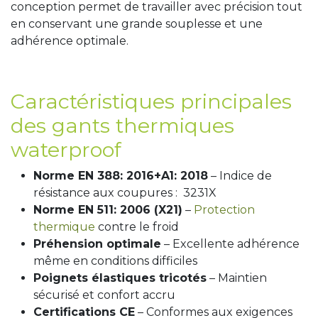
conception permet de travailler avec précision tout
en conservant une grande souplesse et une
adhérence optimale.
Caractéristiques principales
des gants thermiques
waterproof
Norme EN 388: 2016+A1: 2018
– Indice de
résistance aux coupures : 3231X
Norme EN 511: 2006 (X21)
–
Protection
thermique
contre le froid
Préhension optimale
– Excellente adhérence
même en conditions difficiles
Poignets élastiques tricotés
– Maintien
sécurisé et confort accru
Certifications CE
– Conformes aux exigences