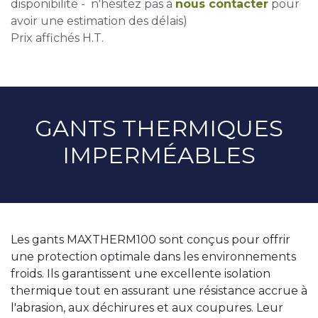
disponibilité - n'hésitez pas à
nous contacter
pour
avoir une estimation des délais)
Prix affichés H.T.
GANTS THERMIQUES
IMPERMÉABLES
Les gants MAXTHERM100 sont conçus pour offrir
une protection optimale dans les environnements
froids. Ils garantissent une excellente isolation
thermique tout en assurant une résistance accrue à
l'abrasion, aux déchirures et aux coupures. Leur