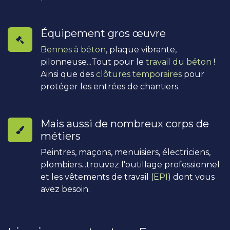
Équipement gros œuvre
Bennes à béton
, plaque vibrante,
pilonneuse...Tout pour le
travail du béton
!
Ainsi que des
clôtures temporaires
pour
protéger les entrées de chantiers.
Mais aussi de nombreux corps de
métiers
Peintres, maçons, menuisiers, électriciens,
plombiers...trouvez l'outillage professionnel
et les vêtements de travail (
EPI
) dont vous
avez besoin.