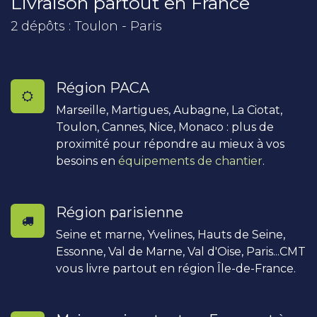
Livraison partout en France
2 dépôts : Toulon - Paris
Région PACA
Marseille, Martigues, Aubagne, La Ciotat,
Toulon, Cannes, Nice, Monaco : plus de
proximité pour répondre au mieux à vos
besoins en
équipements de chantier
.
Région parisienne
Seine et marne, Yvelines, Hauts de Seine,
Essonne, Val de Marne, Val d'Oise, Paris...CMT
vous livre partout en région Île-de-France.