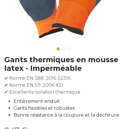
Gants thermiques en mousse
latex - Imperméable
✔ Norme EN 388: 2016 3231X
✔ Norme EN 511: 2006 X21
✔ Excellente isolation thermique
Entièrement enduit
Gants flexibles et robustes
Bonne résistance à la coupure et la déchirure