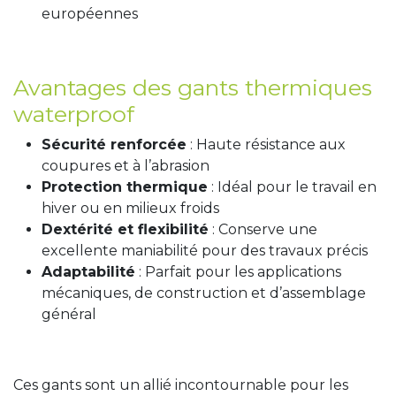
européennes
Avantages des gants thermiques
waterproof
Sécurité renforcée
: Haute résistance aux
coupures et à l’abrasion
Protection thermique
: Idéal pour le travail en
hiver ou en milieux froids
Dextérité et flexibilité
: Conserve une
excellente maniabilité pour des travaux précis
Adaptabilité
: Parfait pour les applications
mécaniques, de construction et d’assemblage
général
Ces gants sont un allié incontournable pour les