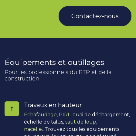
Contactez-nous
Équipements et outillages
Pour les professionnels du BTP et de la
construction
Travaux en hauteur
Échafaudage
,
PIRL
, quai de déchargement,
échelle de talus,
saut de loup
,
nacelle
...Trouvez tous les équipements