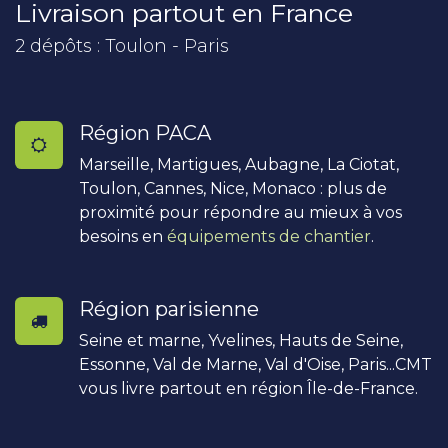
Livraison partout en France
2 dépôts : Toulon - Paris
Région PACA
Marseille, Martigues, Aubagne, La Ciotat,
Toulon, Cannes, Nice, Monaco : plus de
proximité pour répondre au mieux à vos
besoins en
équipements de chantier
.
Région parisienne
Seine et marne, Yvelines, Hauts de Seine,
Essonne, Val de Marne, Val d'Oise, Paris...CMT
vous livre partout en région Île-de-France.