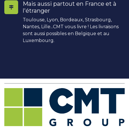
Mais aussi partout en France et à
l'étranger
Toulouse, Lyon, Bordeaux, Strasbourg,
Nantes, Lille...CMT vous livre ! Les livraisons
sont aussi possibles en Belgique et au
Luxembourg.