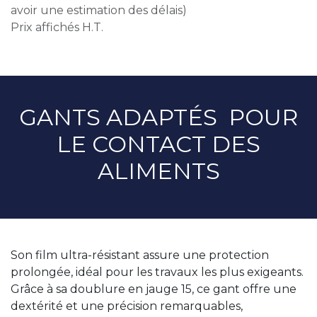
avoir une estimation des délais)
Prix affichés H.T.
GANTS ADAPTÉS POUR
LE CONTACT DES
ALIMENTS
Son film ultra-résistant assure une protection
prolongée, idéal pour les travaux les plus exigeants.
Grâce à sa doublure en jauge 15, ce gant offre une
dextérité et une précision remarquables,