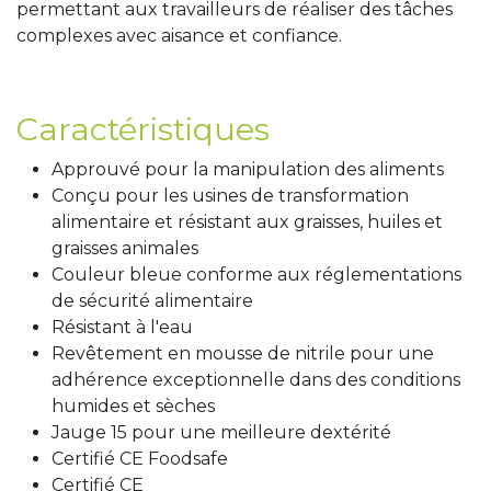
permettant aux travailleurs de réaliser des tâches
complexes avec aisance et confiance.
Caractéristiques
Approuvé pour la manipulation des aliments
Conçu pour les usines de transformation
alimentaire et résistant aux graisses, huiles et
graisses animales
Couleur bleue conforme aux réglementations
de sécurité alimentaire
Résistant à l'eau
Revêtement en mousse de nitrile pour une
adhérence exceptionnelle dans des conditions
humides et sèches
Jauge 15 pour une meilleure dextérité
Certifié CE Foodsafe
Certifié CE