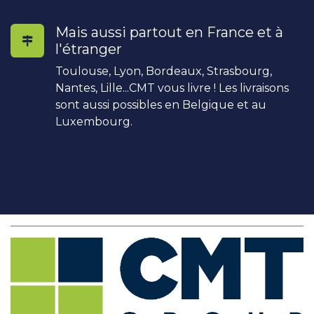
Mais aussi partout en France et à
l'étranger
Toulouse, Lyon, Bordeaux, Strasbourg,
Nantes, Lille...CMT vous livre ! Les livraisons
sont aussi possibles en Belgique et au
Luxembourg.