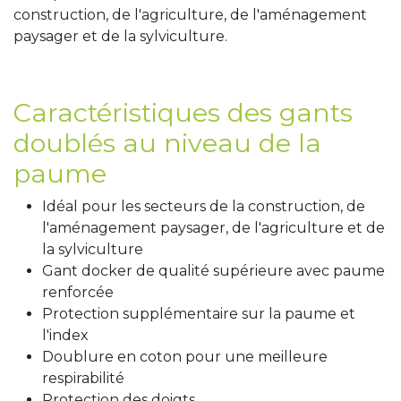
construction, de l'agriculture, de l'aménagement
paysager et de la sylviculture.
Caractéristiques des gants
doublés au niveau de la
paume
Idéal pour les secteurs de la construction, de
l'aménagement paysager, de l'agriculture et de
la sylviculture
Gant docker de qualité supérieure avec paume
renforcée
Protection supplémentaire sur la paume et
l'index
Doublure en coton pour une meilleure
respirabilité
Protection des doigts