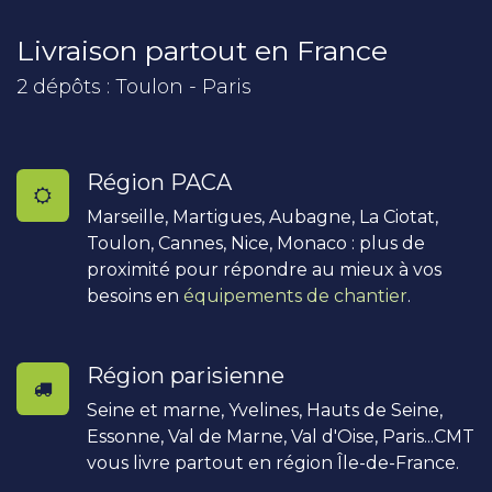
Livraison partout en France
2 dépôts : Toulon - Paris
Région PACA
Marseille, Martigues, Aubagne, La Ciotat,
Toulon, Cannes, Nice, Monaco : plus de
proximité pour répondre au mieux à vos
besoins en
équipements de chantier
.
Région parisienne
Seine et marne, Yvelines, Hauts de Seine,
Essonne, Val de Marne, Val d'Oise, Paris...CMT
vous livre partout en région Île-de-France.