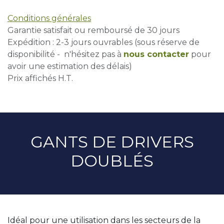
Conditions générales
Garantie satisfait ou remboursé de 30 jours
Expédition : 2-3 jours ouvrables (sous réserve de
disponibilité - n'hésitez pas à
nous contacter
pour
avoir une estimation des délais)
Prix affichés H.T.
GANTS DE DRIVERS
DOUBLÉS
Idéal pour une utilisation dans les secteurs de la