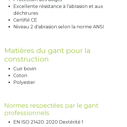
Excellente résistance à l'abrasion et aux
déchirures
Certifié CE
Niveau 2 d'abrasion selon la norme ANSI
Matières du gant pour la
construction
Cuir bovin
Coton
Polyester
Normes respectées par le gant
professionnels
EN ISO 21420: 2020 Dextérité 1