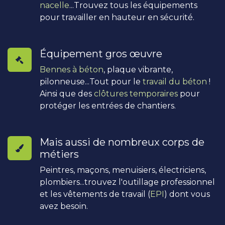
nacelle
...Trouvez tous les équipements
pour travailler en hauteur en sécurité.
Équipement gros œuvre
Bennes à béton
, plaque vibrante,
pilonneuse...Tout pour le
travail du béton
!
Ainsi que des
clôtures temporaires
pour
protéger les entrées de chantiers.
Mais aussi de nombreux corps de
métiers
Peintres, maçons, menuisiers, électriciens,
plombiers...trouvez l'outillage professionnel
et les vêtements de travail (
EPI
) dont vous
avez besoin.