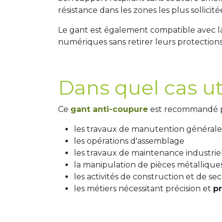
résistance dans les zones les plus sollicité
Le gant est également compatible avec l
numériques sans retirer leurs protections
Dans quel cas ut
Ce
gant anti-coupure
est recommandé p
les travaux de manutention général
les opérations d'assemblage
les travaux de maintenance industrie
la manipulation de pièces métallique
les activités de construction et de 
les métiers nécessitant précision et
pr