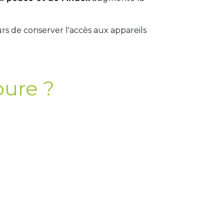
urs de conserver l'accès aux appareils
pure ?