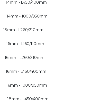
14mm - L450/400mm
14mm - 1000/950mm
15mm - L260/210mm
16mm - L160/110mm
16mm - L260/210mm
16mm - L450/400mm
16mm - 1000/950mm
18mm - L450/400mm