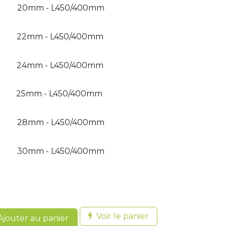
20mm - L450/400mm
22mm - L450/400mm
24mm - L450/400mm
25mm - L450/400mm
28mm - L450/400mm
30mm - L450/400mm
Voir le panier
jouter au panier