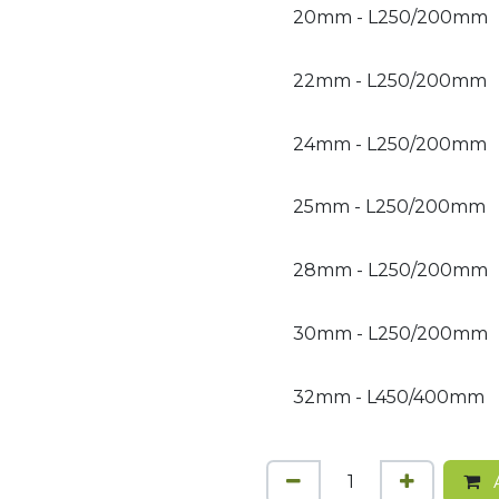
20mm - L250/200mm
22mm - L250/200mm
24mm - L250/200mm
25mm - L250/200mm
28mm - L250/200mm
30mm - L250/200mm
32mm - L450/400mm
A