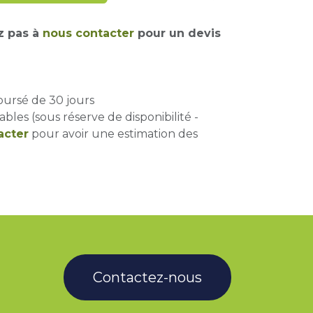
z pas à
nous contacter
pour un devis
oursé de 30 jours
ables (sous réserve de disponibilité -
acter
pour avoir une estimation des
Contactez-nous