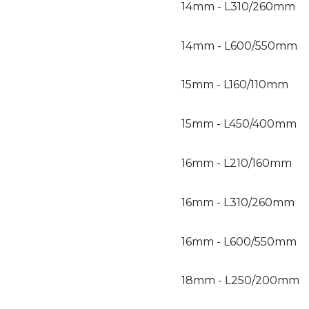
14mm - L310/260mm
14mm - L600/550mm
15mm - L160/110mm
15mm - L450/400mm
16mm - L210/160mm
16mm - L310/260mm
16mm - L600/550mm
18mm - L250/200mm