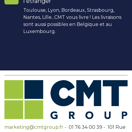
l'étranger
Toulouse, Lyon, Bordeaux, Strasbourg,
Nantes, Lille...CMT vous livre ! Les livraisons
sont aussi possibles en Belgique et au
Luxembourg.
marketing@cmtgroup.fr
- 01 76 34 00 39 - 101 Rue