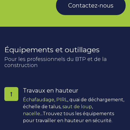
Contactez-nous
Équipements et outillages
Pour les professionnels du BTP et de la
construction
Travaux en hauteur
Échafaudage
,
PIRL
, quai de déchargement,
échelle de talus,
saut de loup
,
nacelle
...Trouvez tous les équipements
pour travailler en hauteur en sécurité.