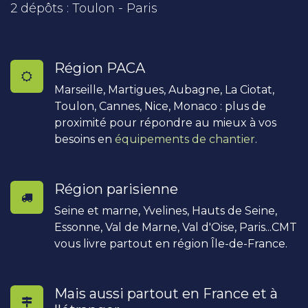
2 dépôts : Toulon - Paris
Région PACA
Marseille, Martigues, Aubagne, La Ciotat,
Toulon, Cannes, Nice, Monaco : plus de
proximité pour répondre au mieux à vos
besoins en
équipements de chantier
.
Région parisienne
Seine et marne, Yvelines, Hauts de Seine,
Essonne, Val de Marne, Val d'Oise, Paris...CMT
vous livre partout en région Île-de-France.
Mais aussi partout en France et à