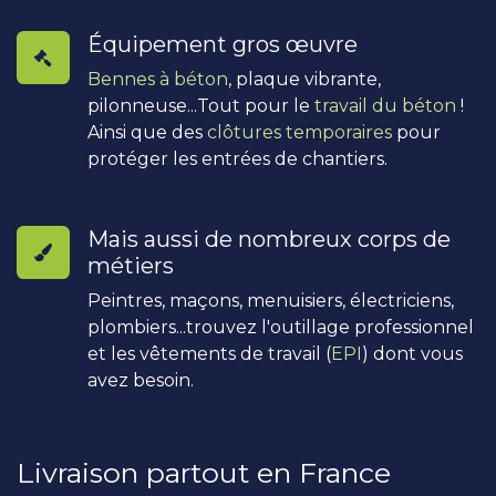
Équipement gros œuvre
Bennes à béton
, plaque vibrante,
pilonneuse...Tout pour le
travail du béton
!
Ainsi que des
clôtures temporaires
pour
protéger les entrées de chantiers.
Mais aussi de nombreux corps de
métiers
Peintres, maçons, menuisiers, électriciens,
plombiers...trouvez l'outillage professionnel
et les vêtements de travail (
EPI
) dont vous
avez besoin.
Livraison partout en France