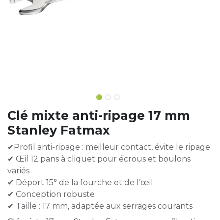
Clé mixte anti-ripage 17 mm
Stanley Fatmax
✔Profil anti-ripage : meilleur contact, évite le ripage
✔ Œil 12 pans à cliquet pour écrous et boulons
variés
✔ Déport 15° de la fourche et de l’œil
✔ Conception robuste
✔ Taille : 17 mm, adaptée aux serrages courants