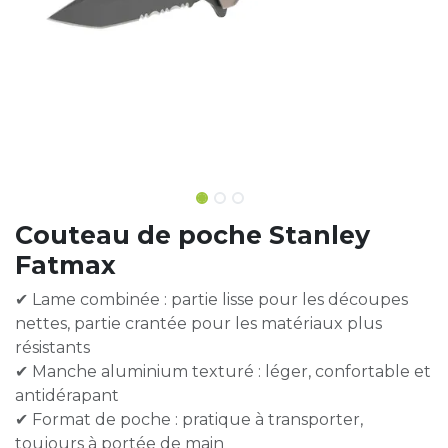
Couteau de poche Stanley
Fatmax
✔ Lame combinée : partie lisse pour les découpes
nettes, partie crantée pour les matériaux plus
résistants
✔ Manche aluminium texturé : léger, confortable et
antidérapant
✔ Format de poche : pratique à transporter,
toujours à portée de main