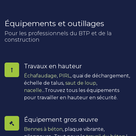
Équipements et outillages
Pour les professionnels du BTP et de la
construction
Travaux en hauteur
Échafaudage
,
PIRL
, quai de déchargement,
échelle de talus,
saut de loup
,
nacelle
...Trouvez tous les équipements
pour travailler en hauteur en sécurité.
Équipement gros œuvre
Bennes à béton
, plaque vibrante,