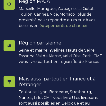
Région PACA
Marseille, Martigues, Aubagne, La Ciotat,
Toulon, Cannes, Nice, Monaco : plus de
proximité pour répondre au mieux à vos
besoins en
équipements de chantier
.
Région parisienne
Seine et marne, Yvelines, Hauts de Seine,
Essonne, Val de Marne, Val d'Oise, Paris...CMT
vous livre partout en région Île-de-France.
Mais aussi partout en France et à
l'étranger
Toulouse, Lyon, Bordeaux, Strasbourg,
Nantes, Lille...CMT vous livre ! Les livraisons
sont aussi possibles en Belgique et au