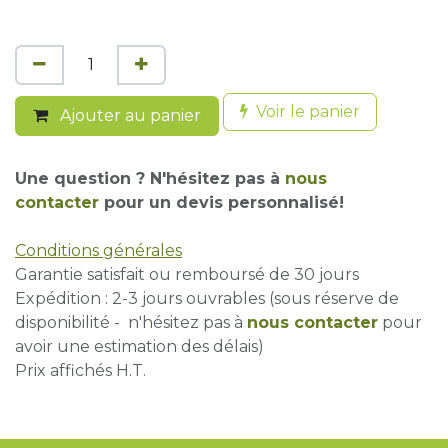
Voir le panier
Ajouter au panier
Une question ? N'hésitez pas à
nous
contacter
pour un devis personnalisé!
Conditions générales
Garantie satisfait ou remboursé de 30 jours
Expédition : 2-3 jours ouvrables (sous réserve de
disponibilité - n'hésitez pas à
nous contacter
pour
avoir une estimation des délais)
Prix affichés H.T.