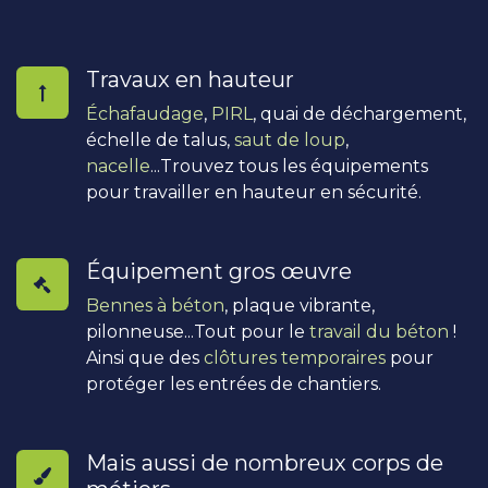
Travaux en hauteur
Échafaudage
,
PIRL
, quai de déchargement,
échelle de talus,
saut de loup
,
nacelle
...Trouvez tous les équipements
pour travailler en hauteur en sécurité.
Équipement gros œuvre
Bennes à béton
, plaque vibrante,
pilonneuse...Tout pour le
travail du béton
!
Ainsi que des
clôtures temporaires
pour
protéger les entrées de chantiers.
Mais aussi de nombreux corps de