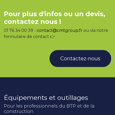
Pour plus d'infos ou un devis,
contactez nous !
01 76 34 00 39 -
contact@cmtgroup.fr
ou via notre
formulaire de contact 👉
Contactez-nous
Équipements et outillages
Pour les professionnels du BTP et de la
construction