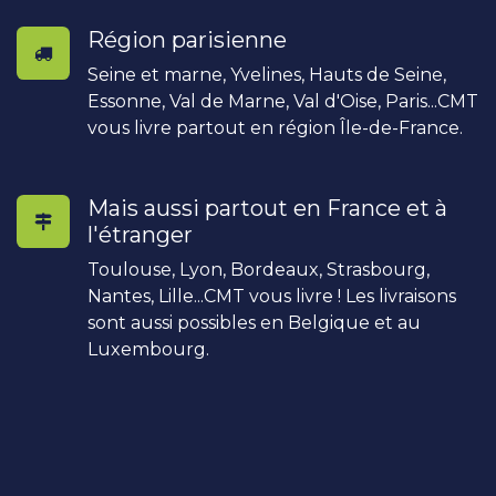
Région parisienne
Seine et marne, Yvelines, Hauts de Seine,
Essonne, Val de Marne, Val d'Oise, Paris...CMT
vous livre partout en région Île-de-France.
Mais aussi partout en France et à
l'étranger
Toulouse, Lyon, Bordeaux, Strasbourg,
Nantes, Lille...CMT vous livre ! Les livraisons
sont aussi possibles en Belgique et au
Luxembourg.