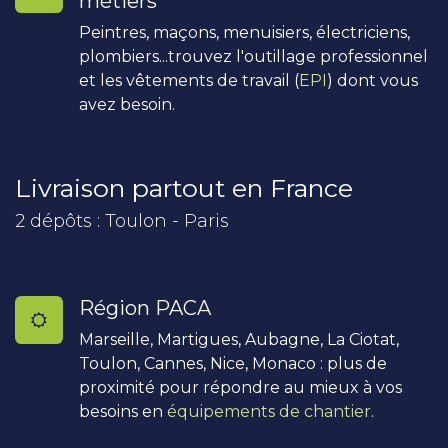
métiers
Peintres, maçons, menuisiers, électriciens,
plombiers...trouvez l'outillage professionnel
et les vêtements de travail (
EPI
) dont vous
avez besoin.
Livraison partout en France
2 dépôts : Toulon - Paris
Région PACA
Marseille, Martigues, Aubagne, La Ciotat,
Toulon, Cannes, Nice, Monaco : plus de
proximité pour répondre au mieux à vos
besoins en
équipements de chantier
.