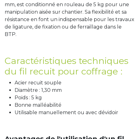
mm, est conditionné en rouleau de 5 kg pour une
manipulation aisée sur chantier. Sa flexibilité et sa
résistance en font un indispensable pour les travaux
de ligature, de fixation ou de ferraillage dans le
BTP.
Caractéristiques techniques
du fil recuit pour coffrage :
Acier recuit souple
Diamètre : 1,30 mm
Poids : 5 kg
Bonne malléabilité
Utilisable manuellement ou avec dévidoir
Avantages de l'utilisation d'un fil