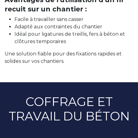
recuit sur un chantier :
Facile à travailler sans casser
Adapté aux contraintes du chantier
Idéal pour ligatures de treillis, fers à béton et
clôtures temporaires
Une solution fiable pour des fixations rapides et
solides sur vos chantiers.
COFFRAGE ET
TRAVAIL DU BÉTON