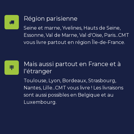
Région parisienne
Seine et marne, Yvelines, Hauts de Seine,
Essonne, Val de Marne, Val d'Oise, Paris...CMT
vous livre partout en région Île-de-France.
Mais aussi partout en France et à
l'étranger
Toulouse, Lyon, Bordeaux, Strasbourg,
Nantes, Lille...CMT vous livre ! Les livraisons
sont aussi possibles en Belgique et au
Luxembourg.