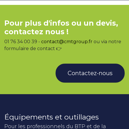
Pour plus d'infos ou un devis,
contactez nous !
01 76 34 00 39 -
contact@cmtgroup.fr
ou via notre
formulaire de contact 👉
Contactez-nous
Équipements et outillages
Pour les professionnels du BTP et de la