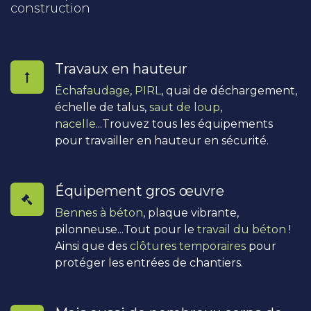
construction
Travaux en hauteur
Échafaudage
,
PIRL
, quai de déchargement,
échelle de talus,
saut de loup
,
nacelle
...Trouvez tous les équipements
pour travailler en hauteur en sécurité.
Équipement gros œuvre
Bennes à béton
, plaque vibrante,
pilonneuse...Tout pour le
travail du béton
!
Ainsi que des
clôtures temporaires
pour
protéger les entrées de chantiers.