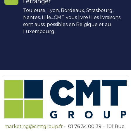
l'étranger
Toulouse, Lyon, Bordeaux, Strasbourg,
Nantes, Lille...CMT vous livre ! Les livraisons
sont aussi possibles en Belgique et au
Luxembourg.
marketing@cmtgroup.fr
- 01 76 34 00 39 - 101 Rue