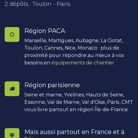
2 dépôts : Toulon - Paris
Région PACA
Marseille, Martigues, Aubagne, La Ciotat,
Toulon, Cannes, Nice, Monaco : plus de
proximité pour répondre au mieux à vos
besoins en
équipements de chantier
.
Région parisienne
Seine et marne, Yvelines, Hauts de Seine,
Essonne, Val de Marne, Val d'Oise, Paris...CMT
vous livre partout en région Île-de-France.
Mais aussi partout en France et à