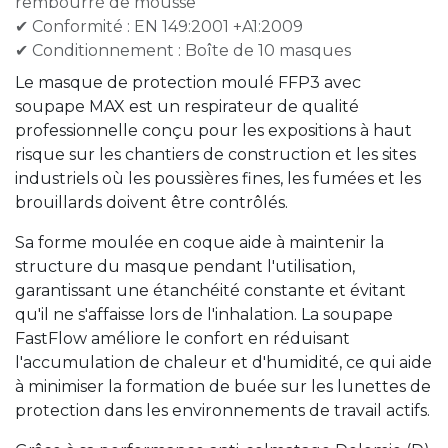
rembourré de mousse
✔ Conformité : EN 149:2001 +A1:2009
✔ Conditionnement : Boîte de 10 masques
Le masque de protection moulé FFP3 avec
soupape MAX est un respirateur de qualité
professionnelle conçu pour les expositions à haut
risque sur les chantiers de construction et les sites
industriels où les poussières fines, les fumées et les
brouillards doivent être contrôlés.
Sa forme moulée en coque aide à maintenir la
structure du masque pendant l'utilisation,
garantissant une étanchéité constante et évitant
qu'il ne s'affaisse lors de l'inhalation. La soupape
FastFlow améliore le confort en réduisant
l'accumulation de chaleur et d'humidité, ce qui aide
à minimiser la formation de buée sur les lunettes de
protection dans les environnements de travail actifs.