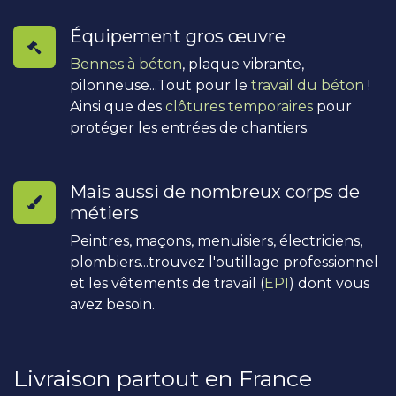
Équipement gros œuvre
Bennes à béton
, plaque vibrante,
pilonneuse...Tout pour le
travail du béton
!
Ainsi que des
clôtures temporaires
pour
protéger les entrées de chantiers.
Mais aussi de nombreux corps de
métiers
Peintres, maçons, menuisiers, électriciens,
plombiers...trouvez l'outillage professionnel
et les vêtements de travail (
EPI
) dont vous
avez besoin.
Livraison partout en France