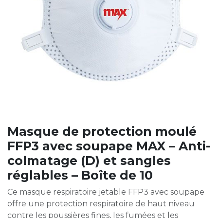
Masque de protection moulé
FFP3 avec soupape MAX – Anti-
colmatage (D) et sangles
réglables – Boîte de 10
Ce masque respiratoire jetable FFP3 avec soupape
offre une protection respiratoire de haut niveau
contre les poussières fines, les fumées et les