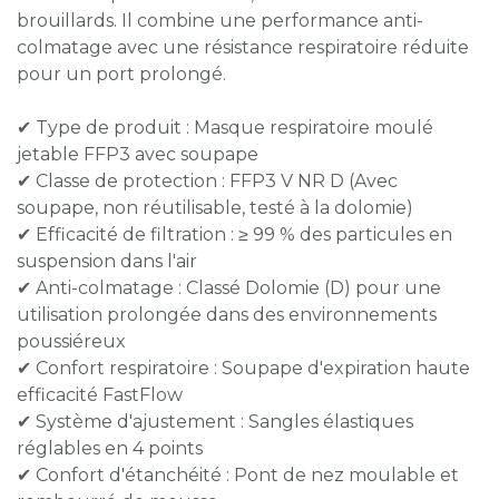
brouillards. Il combine une performance anti-
colmatage avec une résistance respiratoire réduite
pour un port prolongé.
✔ Type de produit : Masque respiratoire moulé
jetable FFP3 avec soupape
✔ Classe de protection : FFP3 V NR D (Avec
soupape, non réutilisable, testé à la dolomie)
✔ Efficacité de filtration : ≥ 99 % des particules en
suspension dans l'air
✔ Anti-colmatage : Classé Dolomie (D) pour une
utilisation prolongée dans des environnements
poussiéreux
✔ Confort respiratoire : Soupape d'expiration haute
efficacité FastFlow
✔ Système d'ajustement : Sangles élastiques
réglables en 4 points
✔ Confort d'étanchéité : Pont de nez moulable et