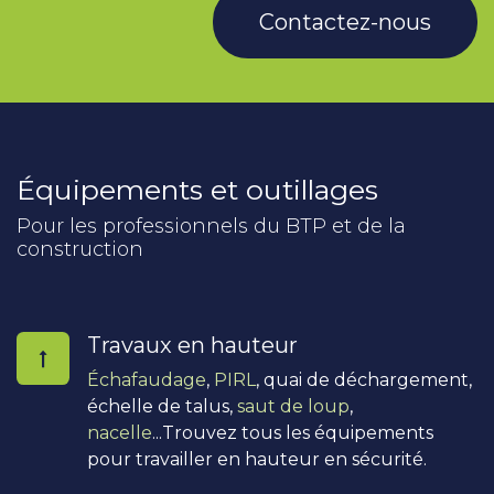
Contactez-nous
Équipements et outillages
Pour les professionnels du BTP et de la
construction
Travaux en hauteur
Échafaudage
,
PIRL
, quai de déchargement,
échelle de talus,
saut de loup
,
nacelle
...Trouvez tous les équipements
pour travailler en hauteur en sécurité.