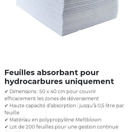
Feuilles absorbant pour
hydrocarbures uniquement
✔ Dimensions : 50 x 40 cm pour couvrir
efficacement les zones de déversement
✔ Haute capacité d’absorption : jusqu’à 0,5 litre par
feuille
✔ Matériau en polypropylène Meltblown
✔ Lot de 200 feuilles pour une gestion continue