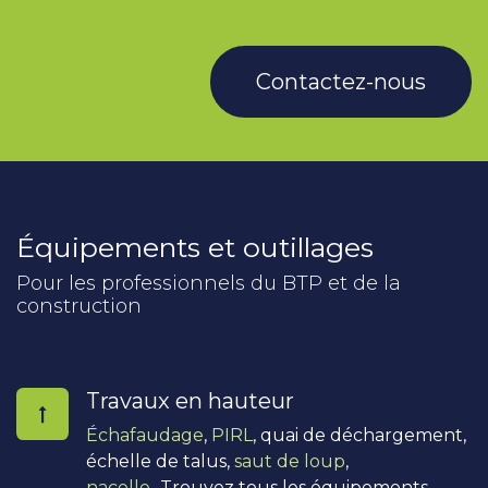
Contactez-nous
Équipements et outillages
Pour les professionnels du BTP et de la
construction
Travaux en hauteur
Échafaudage
,
PIRL
, quai de déchargement,
échelle de talus,
saut de loup
,
nacelle
...Trouvez tous les équipements