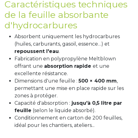
Caractéristiques techniques
de la feuille absorbante
d'hydrocarbures
Absorbent uniquement les hydrocarbures
(huiles, carburants, gasoil, essence…) et
repoussent l'eau
.
Fabrication en polypropylène Meltblown
offrant une
absorption rapide
et une
excellente résistance.
Dimensions d'une feuille :
500 × 400 mm
,
permettant une mise en place rapide sur les
zones à protéger.
Capacité d'absorption :
jusqu'à 0,5 litre par
feuille
(selon le liquide absorbé).
Conditionnement en carton de 200 feuilles,
idéal pour les chantiers, ateliers...