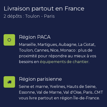
Livraison partout en France
2 dépôts : Toulon - Paris
Région PACA
Marseille, Martigues, Aubagne, La Ciotat,
Toulon, Cannes, Nice, Monaco : plus de
proximité pour répondre au mieux à vos
besoins en
équipements de chantier
.
Région parisienne
Seine et marne, Yvelines, Hauts de Seine,
Essonne, Val de Marne, Val d'Oise, Paris...CMT
vous livre partout en région Île-de-France.