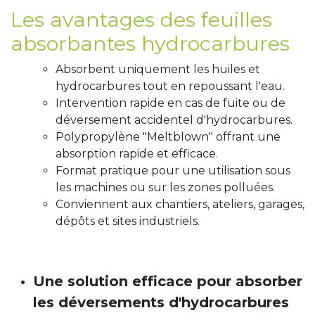
Les avantages des feuilles
absorbantes hydrocarbures
Absorbent uniquement les huiles et
hydrocarbures tout en repoussant l'eau.
Intervention rapide en cas de fuite ou de
déversement accidentel d'hydrocarbures.
Polypropylène "Meltblown" offrant une
absorption rapide et efficace.
Format pratique pour une utilisation sous
les machines ou sur les zones polluées.
Conviennent aux chantiers, ateliers, garages,
dépôts et sites industriels.
Une solution efficace pour absorber
les déversements d'hydrocarbures