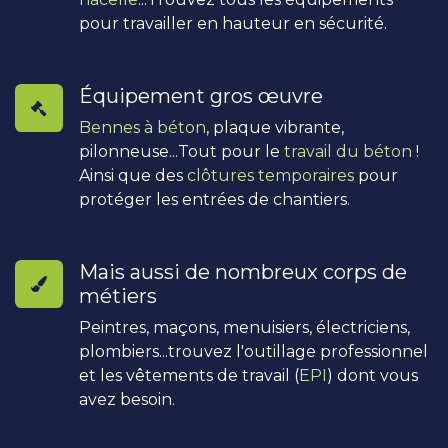
pour travailler en hauteur en sécurité.
Équipement gros œuvre
Bennes à béton
, plaque vibrante,
pilonneuse...Tout pour le
travail du béton
!
Ainsi que des
clôtures temporaires
pour
protéger les entrées de chantiers.
Mais aussi de nombreux corps de
métiers
Peintres, maçons, menuisiers, électriciens,
plombiers...trouvez l'outillage professionnel
et les vêtements de travail (
EPI
) dont vous
avez besoin.