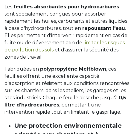
Les
feuilles absorbantes pour hydrocarbures
sont spécialement conçues pour absorber
rapidement les huiles, carburants et autres liquides
à base d'hydrocarbures, tout en
repoussant l'eau
.
Elles permettent d'intervenir rapidement en cas de
fuite ou de déversement afin de
limiter les risques
de pollution des sols
et d'assurer la sécurité des
zones de travail.
Fabriquées en
polypropylène Meltblown
, ces
feuilles offrent une excellente capacité
d'absorption et résistent aux conditions rencontrées
sur les chantiers, dans les ateliers, les garages et les
sites industriels. Chaque feuille absorbe jusqu'à
0,5
litre d'hydrocarbures
, permettant une
intervention rapide tout en limitant le gaspillage.
Une protection environnementale