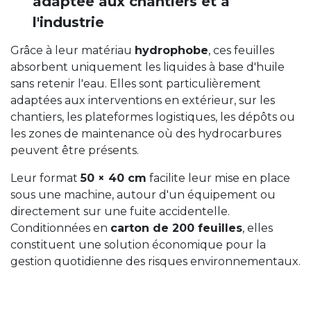
adaptée aux chantiers et à
l'industrie
Grâce à leur matériau
hydrophobe
, ces feuilles
absorbent uniquement les liquides à base d'huile
sans retenir l'eau. Elles sont particulièrement
adaptées aux interventions en extérieur, sur les
chantiers, les plateformes logistiques, les dépôts ou
les zones de maintenance où des hydrocarbures
peuvent être présents.
Leur format
50 × 40 cm
facilite leur mise en place
sous une machine, autour d'un équipement ou
directement sur une fuite accidentelle.
Conditionnées en
carton de 200 feuilles
, elles
constituent une solution économique pour la
gestion quotidienne des risques environnementaux.