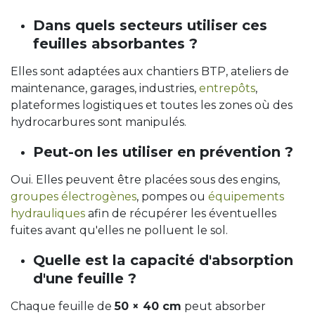
Dans quels secteurs utiliser ces
feuilles absorbantes ?
Elles sont adaptées aux chantiers BTP, ateliers de
maintenance, garages, industries,
entrepôts
,
plateformes logistiques et toutes les zones où des
hydrocarbures sont manipulés.
Peut-on les utiliser en prévention ?
Oui. Elles peuvent être placées sous des engins,
groupes électrogènes
, pompes ou
équipements
hydrauliques
afin de récupérer les éventuelles
fuites avant qu'elles ne polluent le sol.
Quelle est la capacité d'absorption
d'une feuille ?
Chaque feuille de
50 × 40 cm
peut absorber