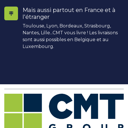
Mais aussi partout en France et à
l'étranger
Toulouse, Lyon, Bordeaux, Strasbourg,
Nantes, Lille...CMT vous livre ! Les livraisons
sont aussi possibles en Belgique et au
Luxembourg.