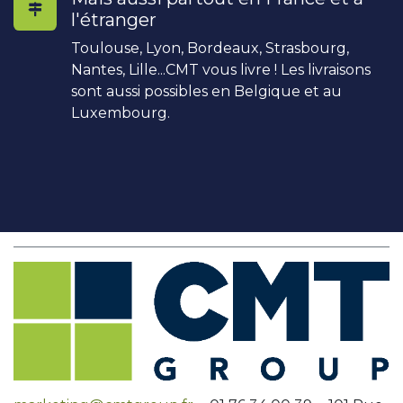
l'étranger
Toulouse, Lyon, Bordeaux, Strasbourg,
Nantes, Lille...CMT vous livre ! Les livraisons
sont aussi possibles en Belgique et au
Luxembourg.