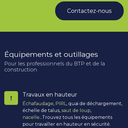
Contactez-nous
Équipements et outillages
Pour les professionnels du BTP et de la
construction
Travaux en hauteur
Échafaudage
,
PIRL
, quai de déchargement,
échelle de talus,
saut de loup
,
nacelle
...Trouvez tous les équipements
pour travailler en hauteur en sécurité.