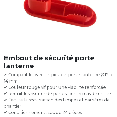
Embout de sécurité porte
lanterne
✔ Compatible avec les piquets porte-lanterne Ø12 à
14 mm
✔ Couleur rouge vif pour une visibilité renforcée
✔ Réduit les risques de perforation en cas de chute
✔ Facilite la sécurisation des lampes et barrières de
chantier
✔ Conditionnement : sac de 24 pièces