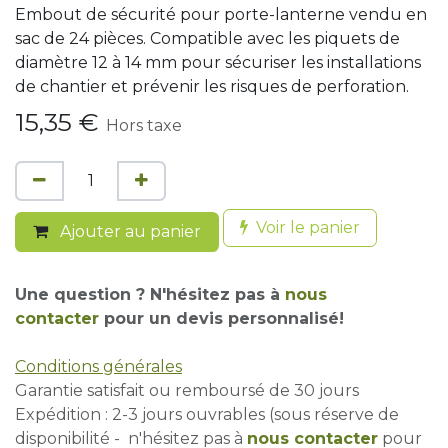
Embout de sécurité pour porte-lanterne vendu en
sac de 24 pièces. Compatible avec les piquets de
diamètre 12 à 14 mm pour sécuriser les installations
de chantier et prévenir les risques de perforation.
15,35
€
Hors taxe
Voir le panier
Ajouter au panier
Une question ? N'hésitez pas à
nous
contacter
pour un devis personnalisé!
Conditions générales
Garantie satisfait ou remboursé de 30 jours
Expédition : 2-3 jours ouvrables (sous réserve de
disponibilité - n'hésitez pas à
nous contacter
pour