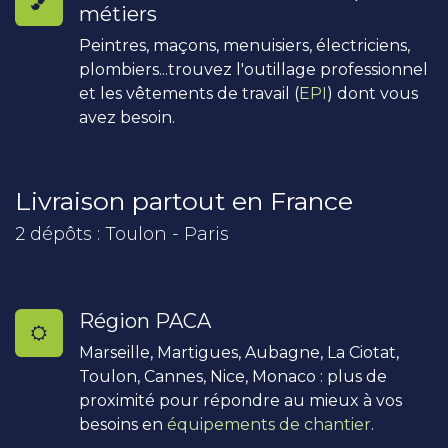
métiers
Peintres, maçons, menuisiers, électriciens,
plombiers...trouvez l'outillage professionnel
et les vêtements de travail (
EPI
) dont vous
avez besoin.
Livraison partout en France
2 dépôts : Toulon - Paris
Région PACA
Marseille, Martigues, Aubagne, La Ciotat,
Toulon, Cannes, Nice, Monaco : plus de
proximité pour répondre au mieux à vos
besoins en
équipements de chantier
.