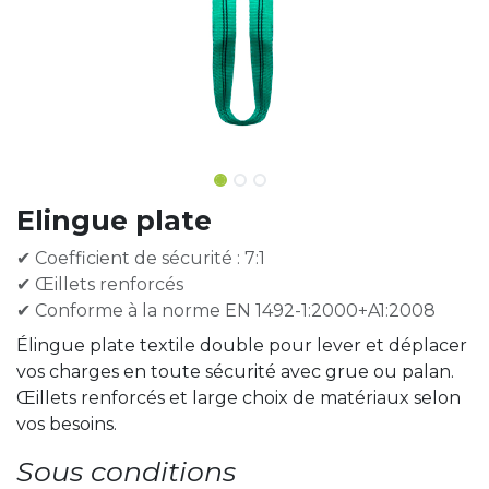
Elingue plate
✔ Coefficient de sécurité : 7:1
✔ Œillets renforcés
✔ Conforme à la norme EN 1492-1:2000+A1:2008
Élingue plate textile double pour lever et déplacer
vos charges en toute sécurité avec grue ou palan.
Œillets renforcés et large choix de matériaux selon
vos besoins.
Sous conditions