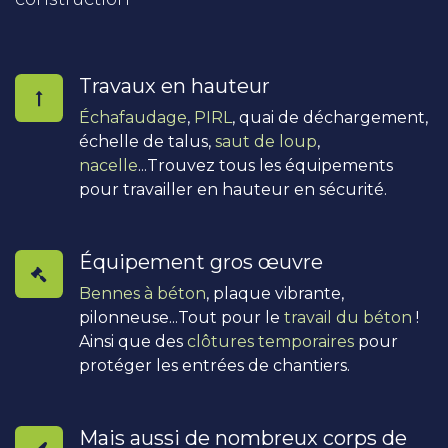
Travaux en hauteur
Échafaudage
,
PIRL
, quai de déchargement,
échelle de talus,
saut de loup
,
nacelle
...Trouvez tous les équipements
pour travailler en hauteur en sécurité.
Équipement gros œuvre
Bennes à béton
, plaque vibrante,
pilonneuse...Tout pour le
travail du béton
!
Ainsi que des
clôtures temporaires
pour
protéger les entrées de chantiers.
Mais aussi de nombreux corps de