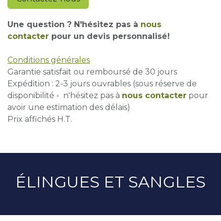
Une question ? N'hésitez pas à
nous
contacter
pour un devis personnalisé!
Conditions générales
Garantie satisfait ou remboursé de 30 jours
Expédition : 2-3 jours ouvrables (sous réserve de
disponibilité - n'hésitez pas à
nous contacter
pour
avoir une estimation des délais)
Prix affichés H.T.
ÉLINGUES ET SANGLES