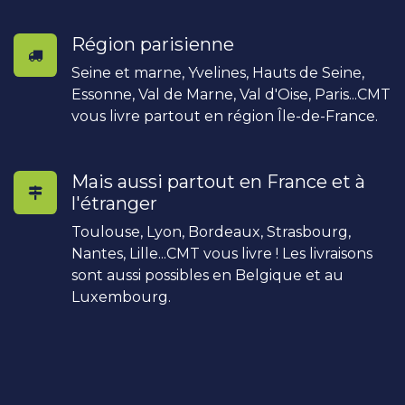
Région parisienne
Seine et marne, Yvelines, Hauts de Seine,
Essonne, Val de Marne, Val d'Oise, Paris...CMT
vous livre partout en région Île-de-France.
Mais aussi partout en France et à
l'étranger
Toulouse, Lyon, Bordeaux, Strasbourg,
Nantes, Lille...CMT vous livre ! Les livraisons
sont aussi possibles en Belgique et au
Luxembourg.