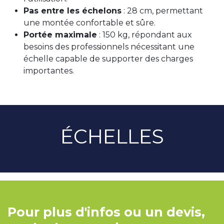
Pas entre les échelons
: 28 cm, permettant
une montée confortable et sûre.
Portée maximale
: 150 kg, répondant aux
besoins des professionnels nécessitant une
échelle capable de supporter des charges
importantes.
ÉCHELLES
Pour plus d'infos ou un devis,