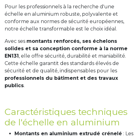
Pour les professionnels à la recherche d'une
échelle en aluminium robuste, polyvalente et
conforme aux normes de sécurité européennes,
notre échelle transformable est le choix idéal.
Avec ses
montants renforcés, ses échelons
solides et sa conception conforme à la norme
EN131
, elle offre sécurité, durabilité et maniabilité.
Cette échelle garantit des standards élevés de
sécurité et de qualité, indispensables pour les
professionnels du bâtiment et des travaux
publics
.
Caractéristiques techniques
de l'échelle en aluminium
Montants en aluminium extrudé crénelé
: Les