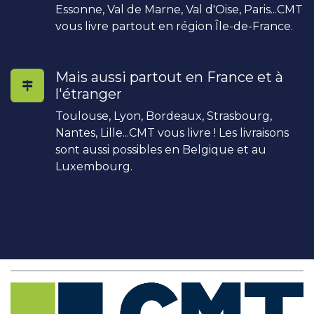
Essonne, Val de Marne, Val d'Oise, Paris...CMT
vous livre partout en région Île-de-France.
Mais aussi partout en France et à
l'étranger
Toulouse, Lyon, Bordeaux, Strasbourg,
Nantes, Lille...CMT vous livre ! Les livraisons
sont aussi possibles en Belgique et au
Luxembourg.