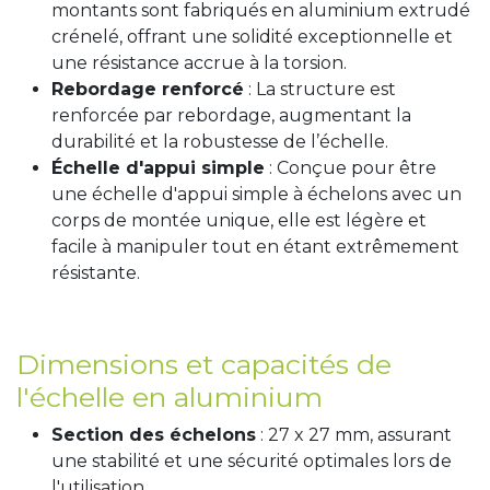
montants sont fabriqués en aluminium extrudé
crénelé, offrant une solidité exceptionnelle et
une résistance accrue à la torsion.
Rebordage renforcé
: La structure est
renforcée par rebordage, augmentant la
durabilité et la robustesse de l’échelle.
Échelle d'appui simple
: Conçue pour être
une échelle d'appui simple à échelons avec un
corps de montée unique, elle est légère et
facile à manipuler tout en étant extrêmement
résistante.
Dimensions et capacités de
l'échelle en aluminium
Section des échelons
: 27 x 27 mm, assurant
une stabilité et une sécurité optimales lors de
l'utilisation.