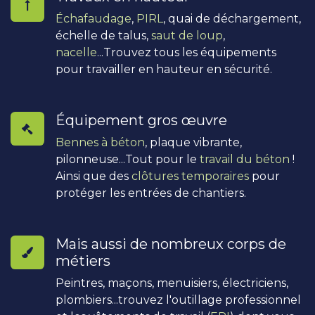
Échafaudage
,
PIRL
, quai de déchargement,
échelle de talus,
saut de loup
,
nacelle
...Trouvez tous les équipements
pour travailler en hauteur en sécurité.
Équipement gros œuvre
Bennes à béton
, plaque vibrante,
pilonneuse...Tout pour le
travail du béton
!
Ainsi que des
clôtures temporaires
pour
protéger les entrées de chantiers.
Mais aussi de nombreux corps de
métiers
Peintres, maçons, menuisiers, électriciens,
plombiers...trouvez l'outillage professionnel