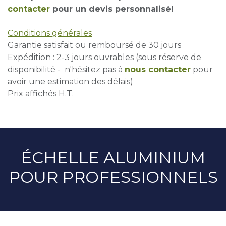
contacter
pour un devis personnalisé!
Conditions générales
Garantie satisfait ou remboursé de 30 jours
Expédition : 2-3 jours ouvrables (sous réserve de
disponibilité - n'hésitez pas à
nous contacter
pour
avoir une estimation des délais)
Prix affichés H.T.
ÉCHELLE ALUMINIUM
POUR PROFESSIONNELS