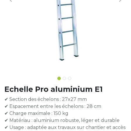
Echelle Pro aluminium E1
✔ Section des échelons : 27x27 mm
✔ Espacement entre les échelons : 28 cm
✔ Charge maximale : 150 kg
✔ Matériau : aluminium robuste, léger et durable
✔ Usage : adaptée aux travaux sur chantier et accès