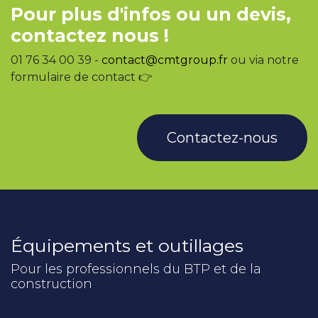
Pour plus d'infos ou un devis,
contactez nous !
01 76 34 00 39 -
contact@cmtgroup.fr
ou via notre
formulaire de contact 👉
Contactez-nous
Équipements et outillages
Pour les professionnels du BTP et de la
construction