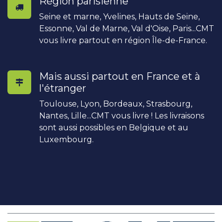
Région parisienne
Seine et marne, Yvelines, Hauts de Seine,
Essonne, Val de Marne, Val d'Oise, Paris...CMT
vous livre partout en région Île-de-France.
Mais aussi partout en France et à
l'étranger
Toulouse, Lyon, Bordeaux, Strasbourg,
Nantes, Lille...CMT vous livre ! Les livraisons
sont aussi possibles en Belgique et au
Luxembourg.