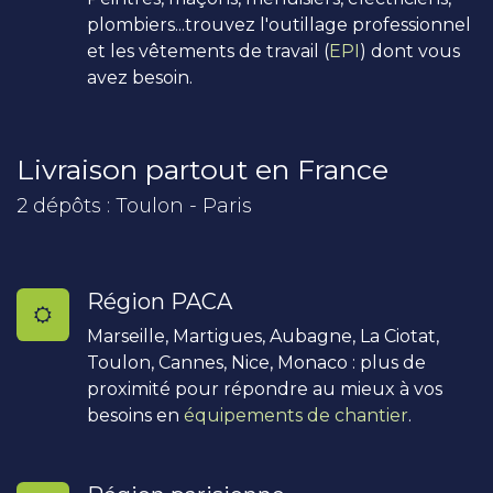
plombiers...trouvez l'outillage professionnel
et les vêtements de travail (
EPI
) dont vous
avez besoin.
Livraison partout en France
2 dépôts : Toulon - Paris
Région PACA
Marseille, Martigues, Aubagne, La Ciotat,
Toulon, Cannes, Nice, Monaco : plus de
proximité pour répondre au mieux à vos
besoins en
équipements de chantier
.