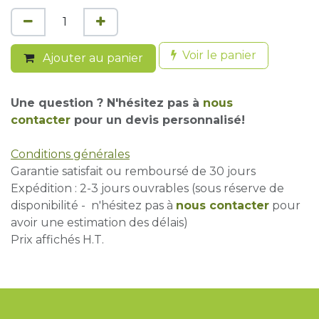
Voir le panier
Ajouter au panier
Une question ? N'hésitez pas à
nous
contacter
pour un devis personnalisé!
Conditions générales
Garantie satisfait ou remboursé de 30 jours
Expédition : 2-3 jours ouvrables (sous réserve de
disponibilité - n'hésitez pas à
nous contacter
pour
avoir une estimation des délais)
Prix affichés H.T.