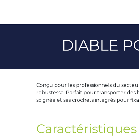
DIABLE P
Conçu pour les professionnels du secteur 
robustesse. Parfait pour transporter des b
soignée et ses crochets intégrés pour fixa
Caractéristiques