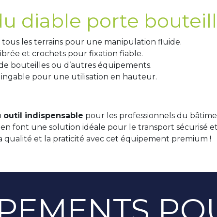
u diable porte bouteill
tous les terrains pour une manipulation fluide.
brée et crochets pour fixation fiable.
 de bouteilles ou d’autres équipements.
lingable pour une utilisation en hauteur.
n
outil indispensable
pour les professionnels du bâtime
 en font une solution idéale pour le transport sécurisé e
a qualité et la praticité avec cet équipement premium !
PEMENTS PO