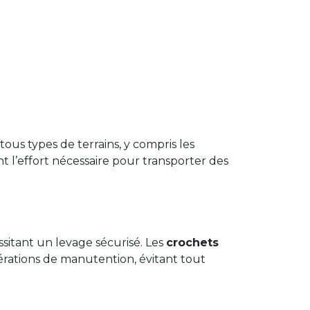
tous types de terrains, y compris les
nt l’effort nécessaire pour transporter des
sitant un levage sécurisé. Les
crochets
 opérations de manutention, évitant tout