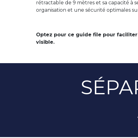
rétractable de 9 mètres et sa capacité à 
organisation et une sécurité optimales sur
Optez pour ce guide file pour faciliter
visible.
SÉPA