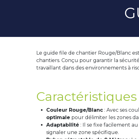
G
Le guide file de chantier Rouge/Blanc est
chantiers. Conçu pour garantir la sécurité
travaillant dans des environnements à ris
Caractéristiques
Couleur Rouge/Blanc
: Avec ses cou
optimale
pour délimiter les zones da
Adaptabilité
: Il se fixe facilement 
signaler une zone spécifique.