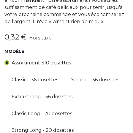
en commandant notre assortiment ! Vous aurez
suffisamment de café délicieux pour tenir jusqu'à
votre prochaine commande et vous économiserez
de l'argent. Il n'y a vraiment rien de mieux.
0,32
€
Hors taxe
MODÈLE
Assortiment 310 dosettes
Classic - 36 dosettes
Strong - 36 dosettes
Extra strong - 36 dosettes
Classic Long - 20 dosettes
Strong Long - 20 dosettes