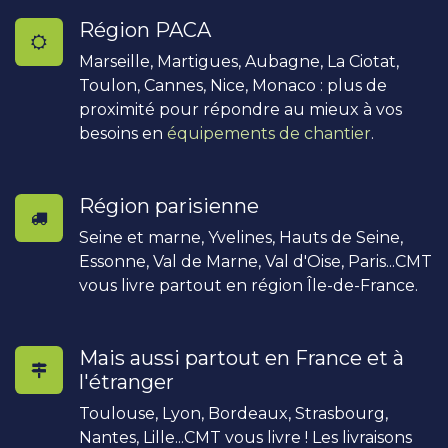
Région PACA
Marseille, Martigues, Aubagne, La Ciotat,
Toulon, Cannes, Nice, Monaco : plus de
proximité pour répondre au mieux à vos
besoins en
équipements de chantier
.
Région parisienne
Seine et marne, Yvelines, Hauts de Seine,
Essonne, Val de Marne, Val d'Oise, Paris...CMT
vous livre partout en région Île-de-France.
Mais aussi partout en France et à
l'étranger
Toulouse, Lyon, Bordeaux, Strasbourg,
Nantes, Lille...CMT vous livre ! Les livraisons