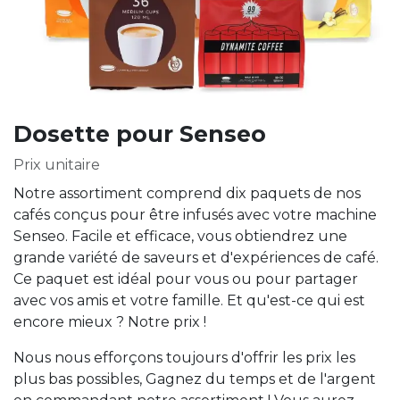
Dosette pour Senseo
Prix unitaire
Notre assortiment comprend dix paquets de nos
cafés conçus pour être infusés avec votre machine
Senseo. Facile et efficace, vous obtiendrez une
grande variété de saveurs et d'expériences de café.
Ce paquet est idéal pour vous ou pour partager
avec vos amis et votre famille. Et qu'est-ce qui est
encore mieux ? Notre prix !
Nous nous efforçons toujours d'offrir les prix les
plus bas possibles, Gagnez du temps et de l'argent