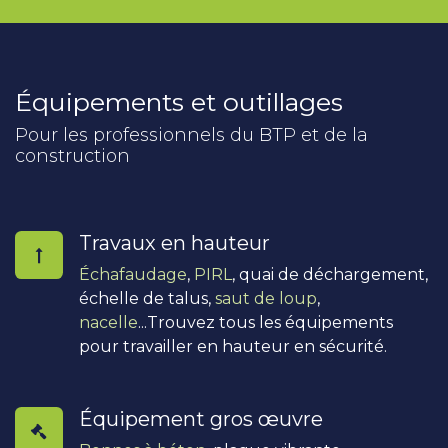
Équipements et outillages
Pour les professionnels du BTP et de la
construction
Travaux en hauteur
Échafaudage
,
PIRL
, quai de déchargement,
échelle de talus,
saut de loup
,
nacelle
...Trouvez tous les équipements
pour travailler en hauteur en sécurité.
Équipement gros œuvre