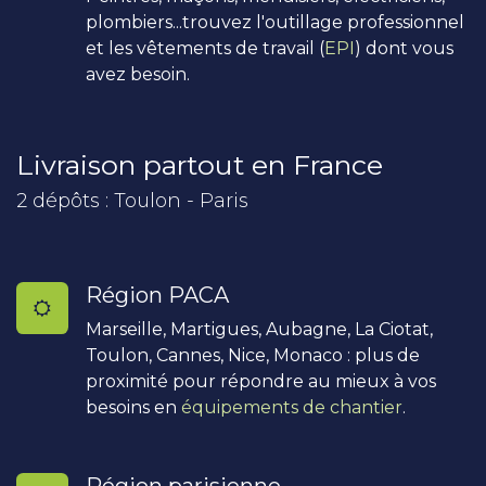
plombiers...trouvez l'outillage professionnel
et les vêtements de travail (
EPI
) dont vous
avez besoin.
Livraison partout en France
2 dépôts : Toulon - Paris
Région PACA
Marseille, Martigues, Aubagne, La Ciotat,
Toulon, Cannes, Nice, Monaco : plus de
proximité pour répondre au mieux à vos
besoins en
équipements de chantier
.
Région parisienne