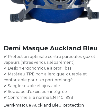
Demi Masque Auckland Bleu
✔ Protection optimale contre particules, gaz et
vapeurs (filtres vendus séparément)
✔ Design ergonomique à profil bas
✔ Matériau TPE non allergique, durable et
confortable pour un port prolongé.
✔ Sangle souple et ajustable
✔ Soupape d’expiration intégrée
✔ Conforme à la norme EN 140:1998
Demi-masque Auckland Bleu, protection