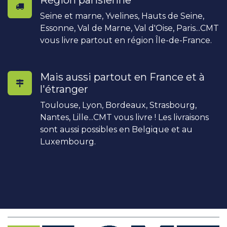
Seine et marne, Yvelines, Hauts de Seine,
Essonne, Val de Marne, Val d'Oise, Paris...CMT
vous livre partout en région Île-de-France.
Mais aussi partout en France et à
l'étranger
Toulouse, Lyon, Bordeaux, Strasbourg,
Nantes, Lille...CMT vous livre ! Les livraisons
sont aussi possibles en Belgique et au
Luxembourg.