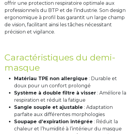
offrir une protection respiratoire optimale aux
professionnels du BTP et de l’industrie. Son design
ergonomique à profil bas garantit un large champ
de vision, facilitant ainsi les tâches nécessitant
précision et vigilance.
Caractéristiques du demi-
masque
Matériau TPE non allergique
: Durable et
doux pour un confort prolongé
Système à double filtre à visser
: Améliore la
respiration et réduit la fatigue
Sangle souple et ajustable
: Adaptation
parfaite aux différentes morphologies
Soupape d’expiration intégrée
: Réduit la
chaleur et l’humidité à l’intérieur du masque