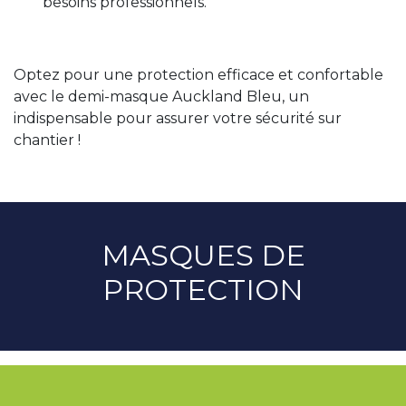
besoins professionnels.
Optez pour une protection efficace et confortable
avec le demi-masque Auckland Bleu, un
indispensable pour assurer votre sécurité sur
chantier !
MASQUES DE
PROTECTION