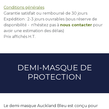
Conditions générales
Garantie satisfait ou remboursé de 30 jours
Expédition : 2-3 jours ouvrables (sous réserve de
disponibilité - n'hésitez pas à
nous contacter
pour
avoir une estimation des délais)
Prix affichés H.T.
DEMI-MASQUE DE
PROTECTION
Le demi-masque Auckland Bleu est conçu pour