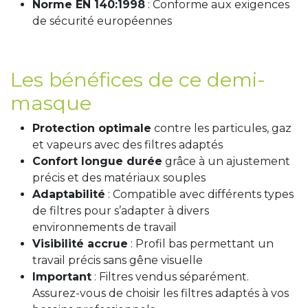
Norme EN 140:1998
: Conforme aux exigences
de sécurité européennes
Les bénéfices de ce demi-
masque
Protection optimale
contre les particules, gaz
et vapeurs avec des filtres adaptés
Confort longue durée
grâce à un ajustement
précis et des matériaux souples
Adaptabilité
: Compatible avec différents types
de filtres pour s’adapter à divers
environnements de travail
Visibilité accrue
: Profil bas permettant un
travail précis sans gêne visuelle
Important
: Filtres vendus séparément.
Assurez-vous de choisir les filtres adaptés à vos