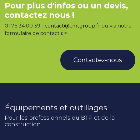
Pour plus d'infos ou un devis,
contactez nous !
01 76 34 00 39 -
contact@cmtgroup.fr
ou via notre
formulaire de contact 👉
Contactez-nous
Équipements et outillages
Pour les professionnels du BTP et de la
construction