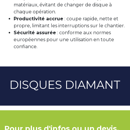
matériaux, évitant de changer de disque à
chaque opération.
Productivité accrue
: coupe rapide, nette et
propre, limitant les interruptions sur le chantier.
Sécurité assurée
: conforme aux normes
européennes pour une utilisation en toute
confiance.
DISQUES DIAMANT
Pour plus d'infos ou un devis,