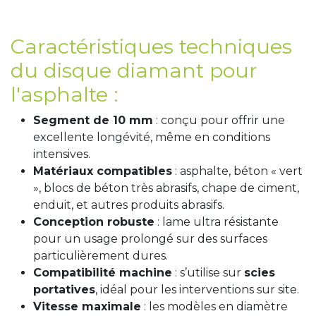
Caractéristiques techniques
du disque diamant pour
l'asphalte :
Segment de 10 mm
: conçu pour offrir une
excellente longévité, même en conditions
intensives.
Matériaux compatibles
: asphalte, béton « vert
», blocs de béton très abrasifs, chape de ciment,
enduit, et autres produits abrasifs.
Conception robuste
: lame ultra résistante
pour un usage prolongé sur des surfaces
particulièrement dures.
Compatibilité machine
: s’utilise sur
scies
portatives
, idéal pour les interventions sur site.
Vitesse maximale
: les modèles en diamètre