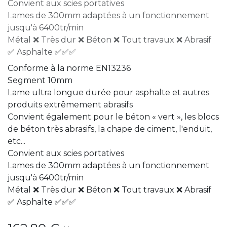
Convient aux scies portatives
Lames de 300mm adaptées à un fonctionnement
jusqu'à 6400tr/min
Métal ❌ Très dur ❌ Béton ❌ Tout travaux ❌ Abrasif
✅ Asphalte ✅✅✅
Conforme à la norme EN13236
Segment 10mm
Lame ultra longue durée pour asphalte et autres
produits extrêmement abrasifs
Convient également pour le béton « vert », les blocs
de béton très abrasifs, la chape de ciment, l'enduit,
etc...
Convient aux scies portatives
Lames de 300mm adaptées à un fonctionnement
jusqu'à 6400tr/min
Métal ❌ Très dur ❌ Béton ❌ Tout travaux ❌ Abrasif
✅ Asphalte ✅✅✅