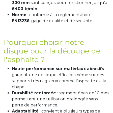
300 mm
sont conçus pour fonctionner jusqu’à
6400 tr/min
.
Norme
: conforme à la réglementation
EN13236
, gage de qualité et de sécurité.
Pourquoi choisir notre
disque pour la découpe de
l'asphalte ?
Haute performance sur matériaux abrasifs
:
garantit une découpe efficace, même sur des
supports très rugueux comme l’asphalte ou la
chape.
Durabilité renforcée
: segment épais de 10 mm
permettant une utilisation prolongée sans
perte de performance.
Adaptabilité
: convient à plusieurs types de