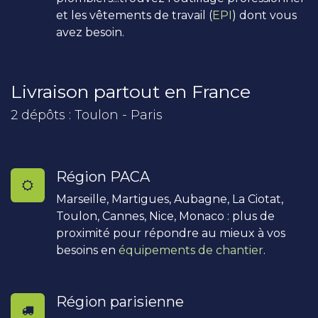
et les vêtements de travail (
EPI
) dont vous
avez besoin.
Livraison partout en France
2 dépôts : Toulon - Paris
Région PACA
Marseille, Martigues, Aubagne, La Ciotat,
Toulon, Cannes, Nice, Monaco : plus de
proximité pour répondre au mieux à vos
besoins en
équipements de chantier
.
Région parisienne