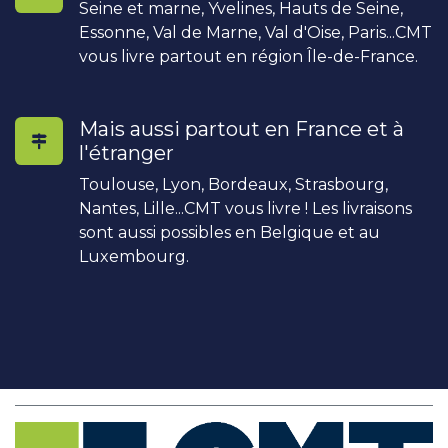
Seine et marne, Yvelines, Hauts de Seine,
Essonne, Val de Marne, Val d'Oise, Paris...CMT
vous livre partout en région Île-de-France.
Mais aussi partout en France et à
l'étranger
Toulouse, Lyon, Bordeaux, Strasbourg,
Nantes, Lille...CMT vous livre ! Les livraisons
sont aussi possibles en Belgique et au
Luxembourg.