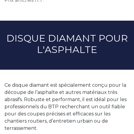
Prix affichés H.T.
DISQUE DIAMANT POUR
L'ASPHALTE
Ce disque diamant est spécialement conçu pour la
découpe de l’asphalte et autres matériaux très
abrasifs. Robuste et performant, il est idéal pour les
professionnels du BTP recherchant un outil fiable
pour des coupes précises et efficaces sur les
chantiers routiers, d’entretien urbain ou de
terrassement.