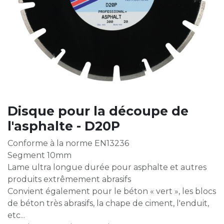
Disque pour la découpe de
l'asphalte - D20P
Conforme à la norme EN13236
Segment 10mm
Lame ultra longue durée pour asphalte et autres
produits extrêmement abrasifs
Convient également pour le béton « vert », les blocs
de béton très abrasifs, la chape de ciment, l'enduit,
etc...