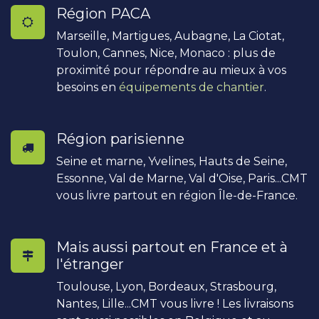
Région PACA
Marseille, Martigues, Aubagne, La Ciotat,
Toulon, Cannes, Nice, Monaco : plus de
proximité pour répondre au mieux à vos
besoins en
équipements de chantier
.
Région parisienne
Seine et marne, Yvelines, Hauts de Seine,
Essonne, Val de Marne, Val d'Oise, Paris...CMT
vous livre partout en région Île-de-France.
Mais aussi partout en France et à
l'étranger
Toulouse, Lyon, Bordeaux, Strasbourg,
Nantes, Lille...CMT vous livre ! Les livraisons