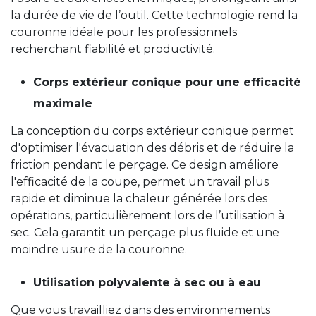
la durée de vie de l’outil. Cette technologie rend la
couronne idéale pour les professionnels
recherchant fiabilité et productivité.
Corps extérieur conique pour une efficacité
maximale
La conception du corps extérieur conique permet
d'optimiser l'évacuation des débris et de réduire la
friction pendant le perçage. Ce design améliore
l'efficacité de la coupe, permet un travail plus
rapide et diminue la chaleur générée lors des
opérations, particulièrement lors de l’utilisation à
sec. Cela garantit un perçage plus fluide et une
moindre usure de la couronne.
Utilisation polyvalente à sec ou à eau
Que vous travailliez dans des environnements