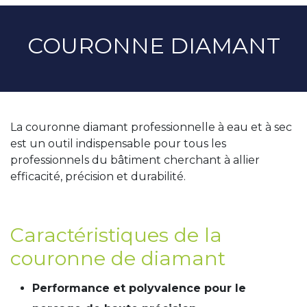
COURONNE DIAMANT
La couronne diamant professionnelle à eau et à sec
est un outil indispensable pour tous les
professionnels du bâtiment cherchant à allier
efficacité, précision et durabilité.
Caractéristiques de la
couronne de diamant
Performance et polyvalence pour le