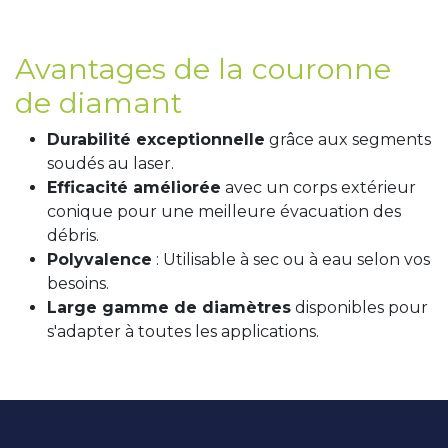
Avantages de la couronne
de diamant
Durabilité exceptionnelle
grâce aux segments
soudés au laser.
Efficacité améliorée
avec un corps extérieur
conique pour une meilleure évacuation des
débris.
Polyvalence
: Utilisable à sec ou à eau selon vos
besoins.
Large gamme de diamètres
disponibles pour
s'adapter à toutes les applications.