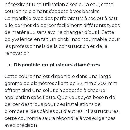
nécessitant une utilisation à sec ou à eau, cette
couronne diamant s’adapte à vos besoins.
Compatible avec des perforateurs à sec ou à eau,
elle permet de percer facilement différents types
de matériaux sans avoir à changer d’outil. Cette
polyvalence en fait un choix incontournable pour
les professionnels de la construction et de la
rénovation.
Disponible en plusieurs diamètres
Cette couronne est disponible dans une large
gamme de diamètres allant de 52 mm à 202 mm,
offrant ainsi une solution adaptée à chaque
application spécifique. Que vous ayez besoin de
percer des trous pour des installations de
plomberie, des câbles ou d'autres infrastructures,
cette couronne saura répondre à vos exigences
avec précision.