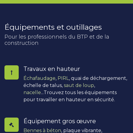
Équipements et outillages
Pour les professionnels du BTP et de la
construction
Travaux en hauteur
Échafaudage
,
PIRL
, quai de déchargement,
échelle de talus,
saut de loup
,
nacelle
...Trouvez tous les équipements
pour travailler en hauteur en sécurité.
Équipement gros œuvre
Bennes à béton
, plaque vibrante,