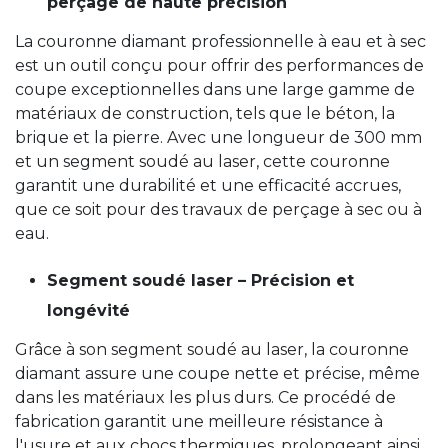
perçage de haute précision
La couronne diamant professionnelle à eau et à sec
est un outil conçu pour offrir des performances de
coupe exceptionnelles dans une large gamme de
matériaux de construction, tels que le béton, la
brique et la pierre. Avec une longueur de 300 mm
et un segment soudé au laser, cette couronne
garantit une durabilité et une efficacité accrues,
que ce soit pour des travaux de perçage à sec ou à
eau.
Segment soudé laser – Précision et
longévité
Grâce à son segment soudé au laser, la couronne
diamant assure une coupe nette et précise, même
dans les matériaux les plus durs. Ce procédé de
fabrication garantit une meilleure résistance à
l'usure et aux chocs thermiques, prolongeant ainsi