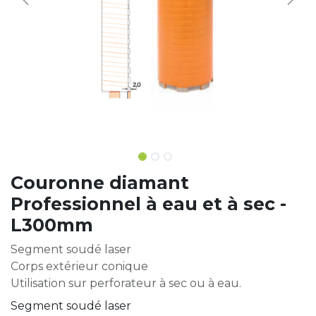
Couronne diamant
Professionnel à eau et à sec -
L300mm
Segment soudé laser
Corps extérieur conique
Utilisation sur perforateur à sec ou à eau.
Segment soudé laser