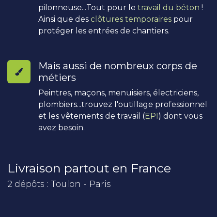
pilonneuse...Tout pour le
travail du béton
!
Ainsi que des
clôtures temporaires
pour
protéger les entrées de chantiers.
Mais aussi de nombreux corps de
métiers
Peintres, maçons, menuisiers, électriciens,
plombiers...trouvez l'outillage professionnel
et les vêtements de travail (
EPI
) dont vous
avez besoin.
Livraison partout en France
2 dépôts : Toulon - Paris