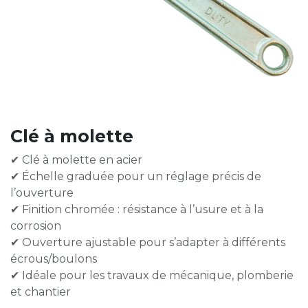
Clé à molette
✔ Clé à molette en acier
✔ Échelle graduée pour un réglage précis de
l’ouverture
✔ Finition chromée : résistance à l’usure et à la
corrosion
✔ Ouverture ajustable pour s’adapter à différents
écrous/boulons
✔ Idéale pour les travaux de mécanique, plomberie
et chantier