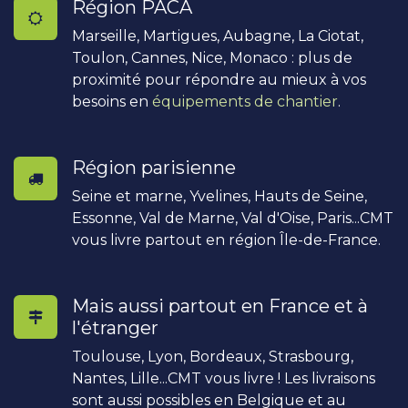
Région PACA
Marseille, Martigues, Aubagne, La Ciotat,
Toulon, Cannes, Nice, Monaco : plus de
proximité pour répondre au mieux à vos
besoins en
équipements de chantier
.
Région parisienne
Seine et marne, Yvelines, Hauts de Seine,
Essonne, Val de Marne, Val d'Oise, Paris...CMT
vous livre partout en région Île-de-France.
Mais aussi partout en France et à
l'étranger
Toulouse, Lyon, Bordeaux, Strasbourg,
Nantes, Lille...CMT vous livre ! Les livraisons
sont aussi possibles en Belgique et au