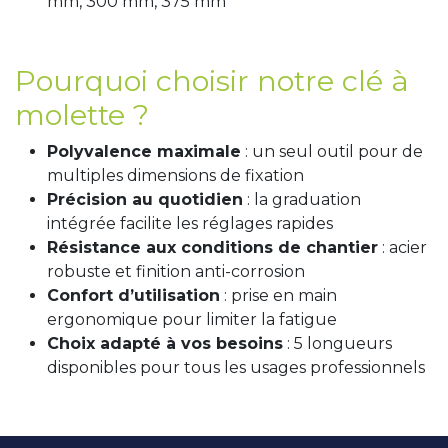
mm, 300 mm, 375 mm
Pourquoi choisir notre clé à
molette ?
Polyvalence maximale
: un seul outil pour de
multiples dimensions de fixation
Précision au quotidien
: la graduation
intégrée facilite les réglages rapides
Résistance aux conditions de chantier
: acier
robuste et finition anti-corrosion
Confort d’utilisation
: prise en main
ergonomique pour limiter la fatigue
Choix adapté à vos besoins
: 5 longueurs
disponibles pour tous les usages professionnels