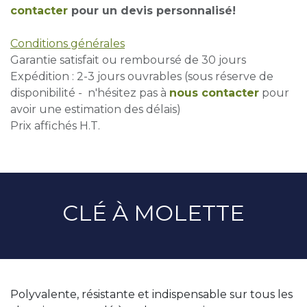
contacter
pour un devis personnalisé!
Conditions générales
Garantie satisfait ou remboursé de 30 jours
Expédition : 2-3 jours ouvrables (sous réserve de
disponibilité - n'hésitez pas à
nous contacter
pour
avoir une estimation des délais)
Prix affichés H.T.
CLÉ À MOLETTE
Polyvalente, résistante et indispensable sur tous les