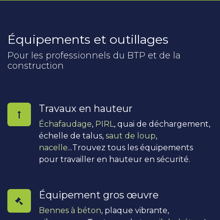
Équipements et outillages
Pour les professionnels du BTP et de la
construction
Travaux en hauteur
Échafaudage
,
PIRL
, quai de déchargement,
échelle de talus,
saut de loup
,
nacelle
...Trouvez tous les équipements
pour travailler en hauteur en sécurité.
Équipement gros œuvre
Bennes à béton
, plaque vibrante,