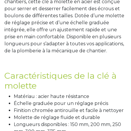
chantiers, cette clé à molette en acier est conçue
pour serrer et desserrer facilement des écrous et
boulons de différentes tailles. Dotée d’une molette
de réglage précise et d’une échelle graduée
intégrée, elle offre un ajustement rapide et une
prise en main confortable. Disponible en plusieurs
longueurs pour s’adapter à toutes vos applications,
de la plomberie à la mécanique de chantier.
Caractéristiques de la clé à
molette
Matériau : acier haute résistance
Échelle graduée pour un réglage précis
Finition chromée antirouille et facile à nettoyer
Molette de réglage fluide et durable
Longueurs disponibles : 150 mm, 200 mm, 250