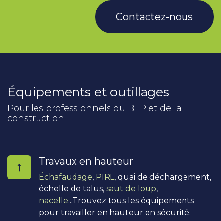
Contactez-nous
Équipements et outillages
Pour les professionnels du BTP et de la
construction
Travaux en hauteur
Échafaudage
,
PIRL
, quai de déchargement,
échelle de talus,
saut de loup
,
nacelle
...Trouvez tous les équipements
pour travailler en hauteur en sécurité.