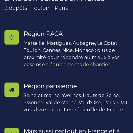
2 dépôts : Toulon - Paris
Région PACA
Marseille, Martigues, Aubagne, La Ciotat,
Toulon, Cannes, Nice, Monaco : plus de
proximité pour répondre au mieux à vos
besoins en
équipements de chantier
.
Région parisienne
Seine et marne, Yvelines, Hauts de Seine,
Essonne, Val de Marne, Val d'Oise, Paris...CMT
vous livre partout en région Île-de-France.
Mais aussi partout en France et à