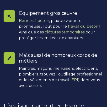
Équipement gros œuvre
Bennes à béton
, plaque vibrante,
pilonneuse...Tout pour le
travail du béton
!
Ainsi que des
clôtures temporaires
pour
protéger les entrées de chantiers.
Mais aussi de nombreux corps de
métiers
Peintres, maçons, menuisiers, électriciens,
plombiers...trouvez l'outillage professionnel
et les vêtements de travail (
EPI
) dont vous
avez besoin.
Livraison partout en France