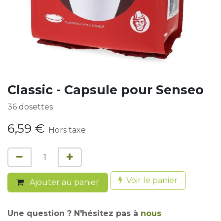
Classic - Capsule pour Senseo
36 dosettes
6,59
€
Hors taxe
Voir le panier
Ajouter au panier
Une question ? N'hésitez pas à
nous