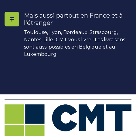
Mais aussi partout en France et à
l'étranger
Toulouse, Lyon, Bordeaux, Strasbourg,
Nantes, Lille...CMT vous livre ! Les livraisons
sont aussi possibles en Belgique et au
Luxembourg.