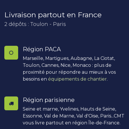
Livraison partout en France
2 dépôts : Toulon - Paris
Région PACA
Marseille, Martigues, Aubagne, La Ciotat,
Toulon, Cannes, Nice, Monaco : plus de
proximité pour répondre au mieux à vos
besoins en
équipements de chantier
.
Région parisienne
Seine et marne, Yvelines, Hauts de Seine,
Essonne, Val de Marne, Val d'Oise, Paris...CMT
vous livre partout en région Île-de-France.