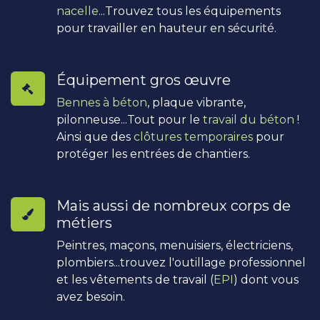
nacelle
...Trouvez tous les équipements
pour travailler en hauteur en sécurité.
Équipement gros œuvre
Bennes à béton
, plaque vibrante,
pilonneuse...Tout pour le
travail du béton
!
Ainsi que des
clôtures temporaires
pour
protéger les entrées de chantiers.
Mais aussi de nombreux corps de
métiers
Peintres, maçons, menuisiers, électriciens,
plombiers...trouvez l'outillage professionnel
et les vêtements de travail (
EPI
) dont vous
avez besoin.