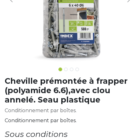
Cheville prémontée à frapper
(polyamide 6.6),avec clou
annelé. Seau plastique
Conditionnement par boîtes.
Conditionnement par boîtes.
Sous conditions