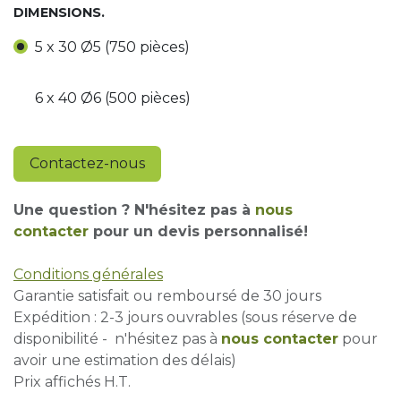
DIMENSIONS.
5 x 30 Ø5 (750 pièces)
6 x 40 Ø6 (500 pièces)
Contactez-nous
Une question ? N'hésitez pas à
nous
contacter
pour un devis personnalisé!
Conditions générales
Garantie satisfait ou remboursé de 30 jours
Expédition : 2-3 jours ouvrables (sous réserve de
disponibilité - n'hésitez pas à
nous contacter
pour
avoir une estimation des délais)
Prix affichés H.T.