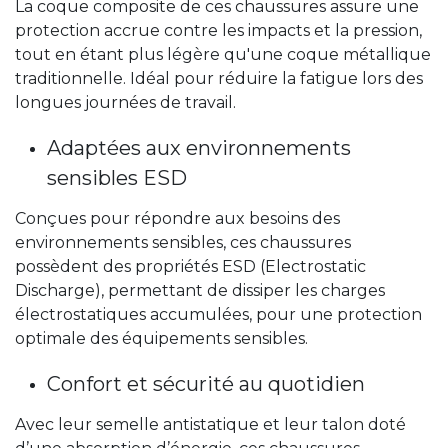
La coque composite de ces chaussures assure une
protection accrue contre les impacts et la pression,
tout en étant plus légère qu'une coque métallique
traditionnelle. Idéal pour réduire la fatigue lors des
longues journées de travail.
Adaptées aux environnements
sensibles ESD
Conçues pour répondre aux besoins des
environnements sensibles, ces chaussures
possèdent des propriétés ESD (Electrostatic
Discharge), permettant de dissiper les charges
électrostatiques accumulées, pour une protection
optimale des équipements sensibles.
Confort et sécurité au quotidien
Avec leur semelle antistatique et leur talon doté