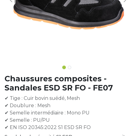
Chaussures composites -
Sandales ESD SR FO - FE07
✔ Tige : Cuir bovin suédé, Mesh
✔ Doublure : Mesh
✔ Semelle intermédiaire : Mono PU
✔ Semelle : PU/PU
✔ EN ISO 20345:2022 S1 ESD SR FO