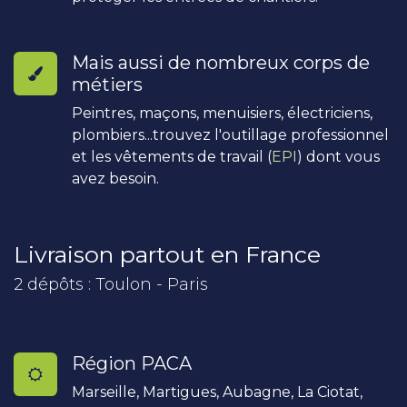
Mais aussi de nombreux corps de
métiers
Peintres, maçons, menuisiers, électriciens,
plombiers...trouvez l'outillage professionnel
et les vêtements de travail (
EPI
) dont vous
avez besoin.
Livraison partout en France
2 dépôts : Toulon - Paris
Région PACA
Marseille, Martigues, Aubagne, La Ciotat,