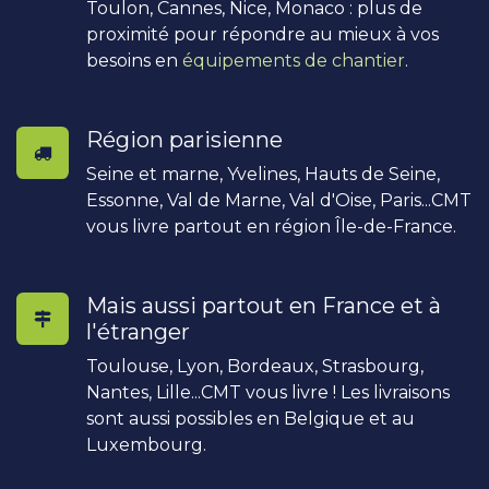
Toulon, Cannes, Nice, Monaco : plus de
proximité pour répondre au mieux à vos
besoins en
équipements de chantier
.
Région parisienne
Seine et marne, Yvelines, Hauts de Seine,
Essonne, Val de Marne, Val d'Oise, Paris...CMT
vous livre partout en région Île-de-France.
Mais aussi partout en France et à
l'étranger
Toulouse, Lyon, Bordeaux, Strasbourg,
Nantes, Lille...CMT vous livre ! Les livraisons
sont aussi possibles en Belgique et au
Luxembourg.