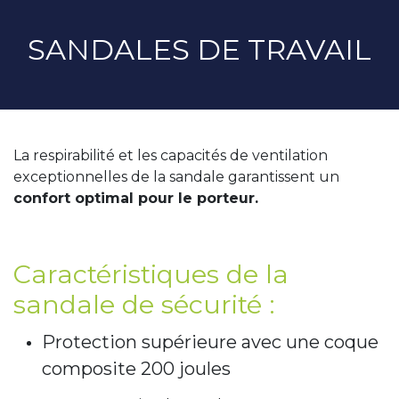
SANDALES DE TRAVAIL
La respirabilité et les capacités de ventilation
exceptionnelles de la sandale garantissent un
confort optimal pour le porteur.
Caractéristiques de la
sandale de sécurité :
Protection supérieure avec une coque
composite 200 joules