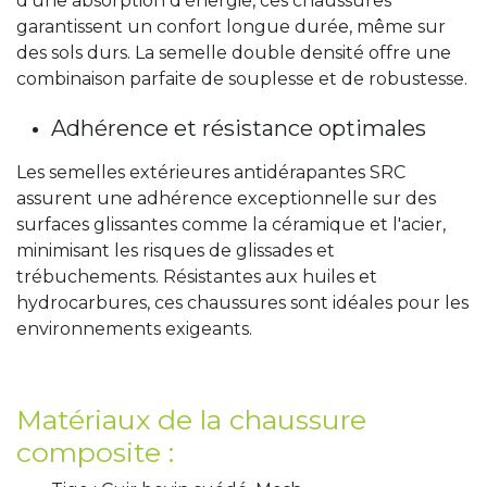
d’une absorption d’énergie, ces chaussures
garantissent un confort longue durée, même sur
des sols durs. La semelle double densité offre une
combinaison parfaite de souplesse et de robustesse.
Adhérence et résistance optimales
Les semelles extérieures antidérapantes SRC
assurent une adhérence exceptionnelle sur des
surfaces glissantes comme la céramique et l'acier,
minimisant les risques de glissades et
trébuchements. Résistantes aux huiles et
hydrocarbures, ces chaussures sont idéales pour les
environnements exigeants.
Matériaux de la chaussure
composite :