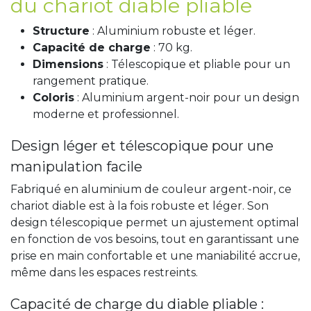
du chariot diable pliable
Structure
: Aluminium robuste et léger.
Capacité de charge
: 70 kg.
Dimensions
: Télescopique et pliable pour un
rangement pratique.
Coloris
: Aluminium argent-noir pour un design
moderne et professionnel.
Design léger et télescopique pour une
manipulation facile
Fabriqué en aluminium de couleur argent-noir, ce
chariot diable est à la fois robuste et léger. Son
design télescopique permet un ajustement optimal
en fonction de vos besoins, tout en garantissant une
prise en main confortable et une maniabilité accrue,
même dans les espaces restreints.
Capacité de charge du diable pliable :