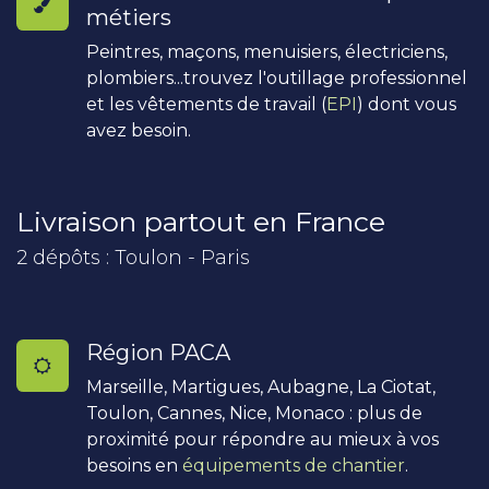
métiers
Peintres, maçons, menuisiers, électriciens,
plombiers...trouvez l'outillage professionnel
et les vêtements de travail (
EPI
) dont vous
avez besoin.
Livraison partout en France
2 dépôts : Toulon - Paris
Région PACA
Marseille, Martigues, Aubagne, La Ciotat,
Toulon, Cannes, Nice, Monaco : plus de
proximité pour répondre au mieux à vos
besoins en
équipements de chantier
.