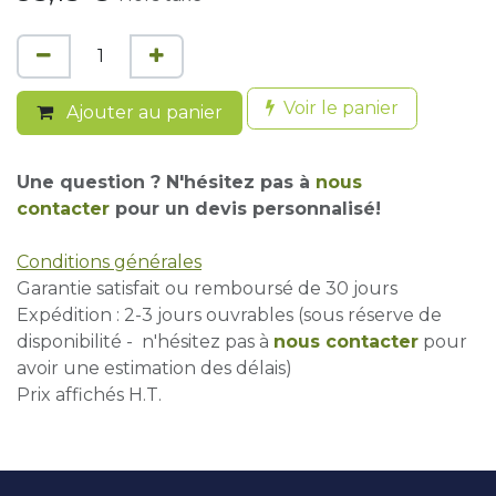
Voir le panier
Ajouter au panier
Une question ? N'hésitez pas à
nous
contacter
pour un devis personnalisé!
Conditions générales
Garantie satisfait ou remboursé de 30 jours
Expédition : 2-3 jours ouvrables (sous réserve de
disponibilité - n'hésitez pas à
nous contacter
pour
avoir une estimation des délais)
Prix affichés H.T.