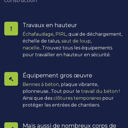
construction
Travaux en hauteur
Échafaudage
,
PIRL
, quai de déchargement,
échelle de talus,
saut de loup
,
nacelle
...Trouvez tous les équipements
pour travailler en hauteur en sécurité.
Équipement gros œuvre
Bennes à béton
, plaque vibrante,
pilonneuse...Tout pour le
travail du béton
!
Ainsi que des
clôtures temporaires
pour
protéger les entrées de chantiers.
Mais aussi de nombreux corps de