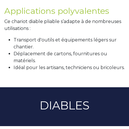
Applications polyvalentes
Ce chariot diable pliable s’adapte à de nombreuses
utilisations :
Transport d'outils et équipements légers sur
chantier.
Déplacement de cartons, fournitures ou
matériels.
Idéal pour les artisans, techniciens ou bricoleurs.
DIABLES