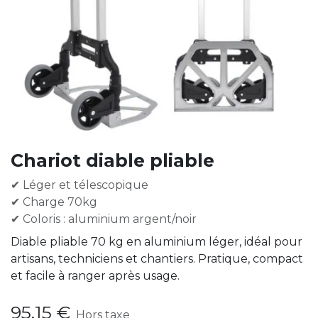
Chariot diable pliable
✔ Léger et télescopique
✔ Charge 70kg
✔ Coloris : aluminium argent/noir
Diable pliable 70 kg en aluminium léger, idéal pour
artisans, techniciens et chantiers. Pratique, compact
et facile à ranger après usage.
95,15
€
Hors taxe