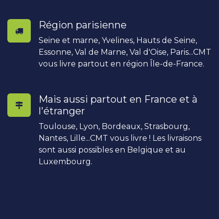
Région parisienne
Seine et marne, Yvelines, Hauts de Seine,
Essonne, Val de Marne, Val d'Oise, Paris...CMT
vous livre partout en région Île-de-France.
Mais aussi partout en France et à
l'étranger
Toulouse, Lyon, Bordeaux, Strasbourg,
Nantes, Lille...CMT vous livre ! Les livraisons
sont aussi possibles en Belgique et au
Luxembourg.