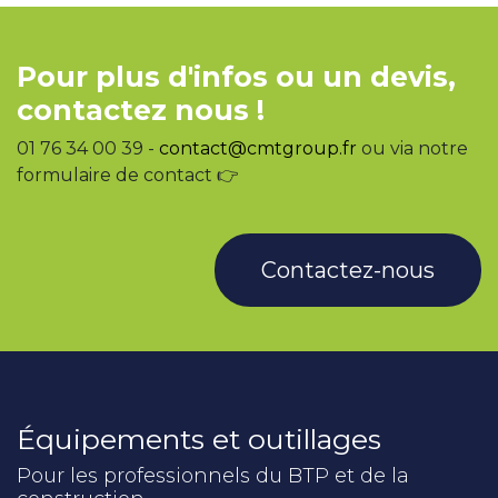
Pour plus d'infos ou un devis,
contactez nous !
01 76 34 00 39 -
contact@cmtgroup.fr
ou via notre
formulaire de contact 👉
Contactez-nous
Équipements et outillages
Pour les professionnels du BTP et de la