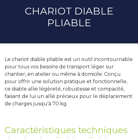
CHARIOT DIABLE
PLIABLE
Le chariot diable pliable est un outil incontournable
pour tous vos besoins de transport léger sur
chantier, en atelier ou même à domicile. Conçu
pour offrir une solution pratique et fonctionnelle,
ce diable allie légèreté, robustesse et compacité,
faisant de lui un allié précieux pour le déplacement
de charges jusqu'à 70 kg.
Caractéristiques techniques