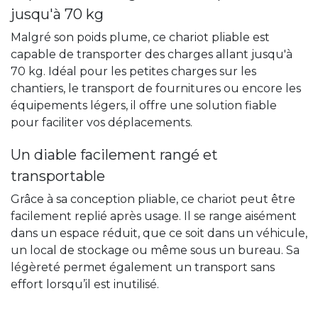
jusqu'à 70 kg
Malgré son poids plume, ce chariot pliable est
capable de transporter des charges allant jusqu'à
70 kg. Idéal pour les petites charges sur les
chantiers, le transport de fournitures ou encore les
équipements légers, il offre une solution fiable
pour faciliter vos déplacements.
Un diable facilement rangé et
transportable
Grâce à sa conception pliable, ce chariot peut être
facilement replié après usage. Il se range aisément
dans un espace réduit, que ce soit dans un véhicule,
un local de stockage ou même sous un bureau. Sa
légèreté permet également un transport sans
effort lorsqu’il est inutilisé.