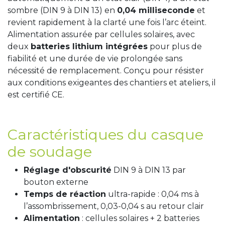
sombre (DIN 9 à DIN 13) en
0,04 milliseconde
et
revient rapidement à la clarté une fois l’arc éteint.
Alimentation assurée par cellules solaires, avec
deux
batteries lithium intégrées
pour plus de
fiabilité et une durée de vie prolongée sans
nécessité de remplacement. Conçu pour résister
aux conditions exigeantes des chantiers et ateliers, il
est certifié CE.
Caractéristiques du casque
de soudage
Réglage d'obscurité
DIN 9 à DIN 13 par
bouton externe
Temps de réaction
ultra-rapide : 0,04 ms à
l’assombrissement, 0,03-0,04 s au retour clair
Alimentation
: cellules solaires + 2 batteries