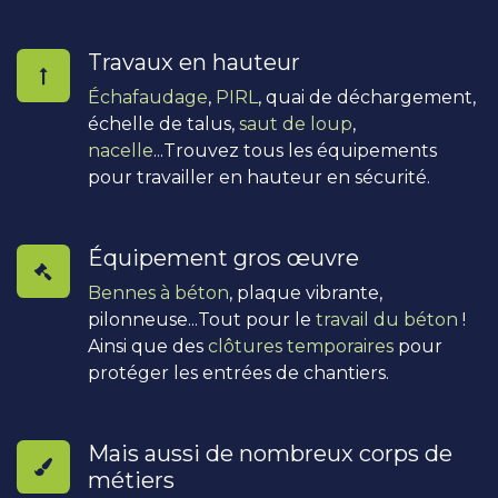
Travaux en hauteur
Échafaudage
,
PIRL
, quai de déchargement,
échelle de talus,
saut de loup
,
nacelle
...Trouvez tous les équipements
pour travailler en hauteur en sécurité.
Équipement gros œuvre
Bennes à béton
, plaque vibrante,
pilonneuse...Tout pour le
travail du béton
!
Ainsi que des
clôtures temporaires
pour
protéger les entrées de chantiers.
Mais aussi de nombreux corps de
métiers