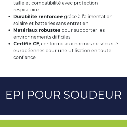
taille et compatibilité avec protection
respiratoire
Durabilité renforcée
grâce à l’alimentation
solaire et batteries sans entretien
Matériaux robustes
pour supporter les
environnements difficiles
Certifié CE
, conforme aux normes de sécurité
européennes pour une utilisation en toute
confiance
EPI POUR SOUDEUR