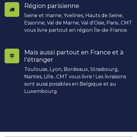
Région parisienne
Seine et marne, Yvelines, Hauts de Seine,
Essonne, Val de Marne, Val d'Oise, Paris...CMT
vous livre partout en région Île-de-France.
Mais aussi partout en France et à
l'étranger
Toulouse, Lyon, Bordeaux, Strasbourg,
Nantes, Lille...CMT vous livre ! Les livraisons
sont aussi possibles en Belgique et au
Luxembourg.