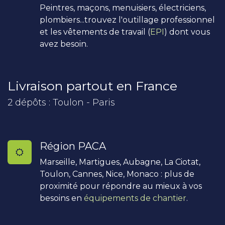
Peintres, maçons, menuisiers, électriciens,
plombiers...trouvez l'outillage professionnel
et les vêtements de travail (
EPI
) dont vous
avez besoin.
Livraison partout en France
2 dépôts : Toulon - Paris
Région PACA
Marseille, Martigues, Aubagne, La Ciotat,
Toulon, Cannes, Nice, Monaco : plus de
proximité pour répondre au mieux à vos
besoins en
équipements de chantier
.