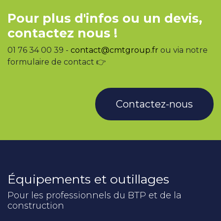
Pour plus d'infos ou un devis,
contactez nous !
01 76 34 00 39 -
contact@cmtgroup.fr
ou via notre
formulaire de contact 👉
Contactez-nous
Équipements et outillages
Pour les professionnels du BTP et de la
construction