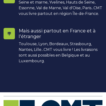
Seine et marne, Yvelines, Hauts de Seine,
Essonne, Val de Marne, Val d'Oise, Paris...CMT
vous livre partout en région Île-de-France.
Mais aussi partout en France et à
l'étranger
Toulouse, Lyon, Bordeaux, Strasbourg,
Nantes, Lille...CMT vous livre ! Les livraisons
sont aussi possibles en Belgique et au
Luxembourg.