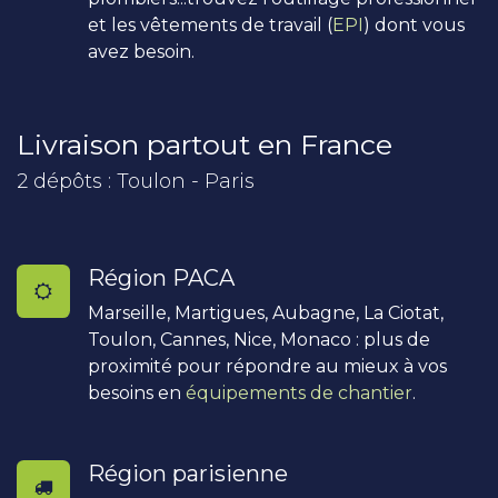
et les vêtements de travail (
EPI
) dont vous
avez besoin.
Livraison partout en France
2 dépôts : Toulon - Paris
Région PACA
Marseille, Martigues, Aubagne, La Ciotat,
Toulon, Cannes, Nice, Monaco : plus de
proximité pour répondre au mieux à vos
besoins en
équipements de chantier
.
Région parisienne