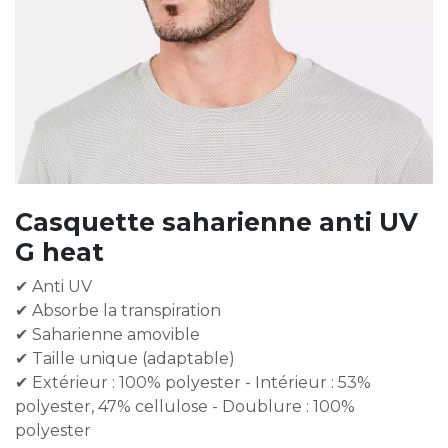
Casquette saharienne anti UV
G heat
✔ Anti UV
✔ Absorbe la transpiration
✔ Saharienne amovible
✔ Taille unique (adaptable)
✔ Extérieur : 100% polyester - Intérieur : 53%
polyester, 47% cellulose - Doublure : 100%
polyester