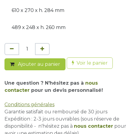
610 x 270 x h. 284 mm
489 x 248 x h. 260 mm
Voir le panier
Ajouter au panier
Une question ? N'hésitez pas à
nous
contacter
pour un devis personnalisé!
Conditions générales
Garantie satisfait ou remboursé de 30 jours
Expédition : 2-3 jours ouvrables (sous réserve de
disponibilité - n'hésitez pas à
nous contacter
pour
avoir une estimation des délais)