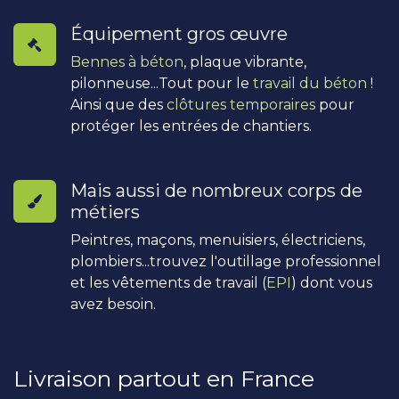
Équipement gros œuvre
Bennes à béton
, plaque vibrante,
pilonneuse...Tout pour le
travail du béton
!
Ainsi que des
clôtures temporaires
pour
protéger les entrées de chantiers.
Mais aussi de nombreux corps de
métiers
Peintres, maçons, menuisiers, électriciens,
plombiers...trouvez l'outillage professionnel
et les vêtements de travail (
EPI
) dont vous
avez besoin.
Livraison partout en France