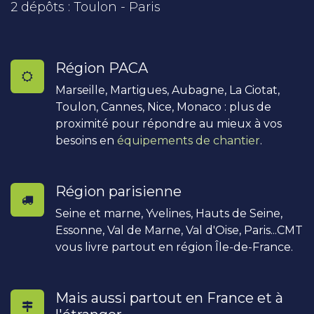
2 dépôts : Toulon - Paris
Région PACA
Marseille, Martigues, Aubagne, La Ciotat,
Toulon, Cannes, Nice, Monaco : plus de
proximité pour répondre au mieux à vos
besoins en
équipements de chantier
.
Région parisienne
Seine et marne, Yvelines, Hauts de Seine,
Essonne, Val de Marne, Val d'Oise, Paris...CMT
vous livre partout en région Île-de-France.
Mais aussi partout en France et à