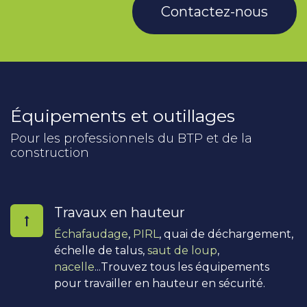
Contactez-nous
Équipements et outillages
Pour les professionnels du BTP et de la
construction
Travaux en hauteur
Échafaudage
,
PIRL
, quai de déchargement,
échelle de talus,
saut de loup
,
nacelle
...Trouvez tous les équipements
pour travailler en hauteur en sécurité.