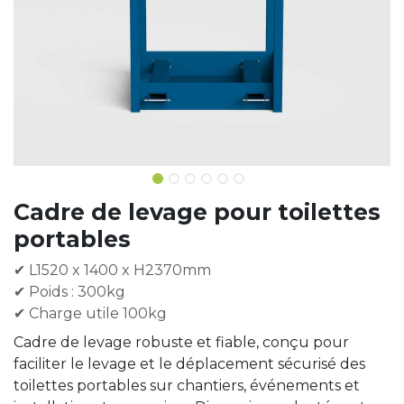
Cadre de levage pour toilettes
portables
✔ L1520 x 1400 x H2370mm
✔ Poids : 300kg
✔ Charge utile 100kg
Cadre de levage robuste et fiable, conçu pour
faciliter le levage et le déplacement sécurisé des
toilettes portables sur chantiers, événements et