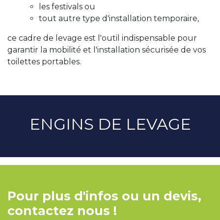
les festivals ou
tout autre type d'installation temporaire,
ce cadre de levage est l'outil indispensable pour
garantir la mobilité et l'installation sécurisée de vos
toilettes portables.
ENGINS DE LEVAGE
Pour plus d'infos ou un devis,
contactez nous !