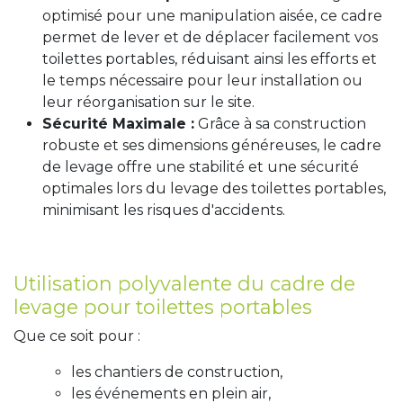
optimisé pour une manipulation aisée, ce cadre
permet de lever et de déplacer facilement vos
toilettes portables, réduisant ainsi les efforts et
le temps nécessaire pour leur installation ou
leur réorganisation sur le site.
Sécurité Maximale :
Grâce à sa construction
robuste et ses dimensions généreuses, le cadre
de levage offre une stabilité et une sécurité
optimales lors du levage des toilettes portables,
minimisant les risques d'accidents.
Utilisation polyvalente du cadre de
levage pour toilettes portables
Que ce soit pour :
les chantiers de construction,
les événements en plein air,