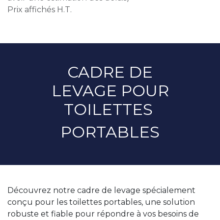
Prix affichés H.T.
CADRE DE
LEVAGE POUR
TOILETTES
PORTABLES
Découvrez notre cadre de levage spécialement
conçu pour les toilettes portables, une solution
robuste et fiable pour répondre à vos besoins de