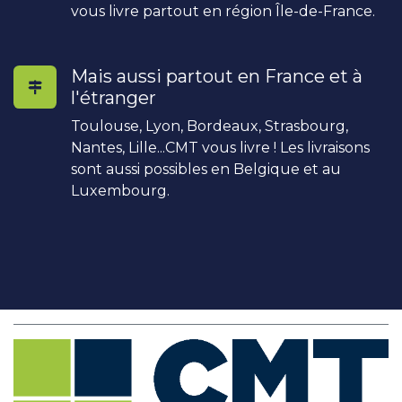
vous livre partout en région Île-de-France.
Mais aussi partout en France et à
l'étranger
Toulouse, Lyon, Bordeaux, Strasbourg,
Nantes, Lille...CMT vous livre ! Les livraisons
sont aussi possibles en Belgique et au
Luxembourg.