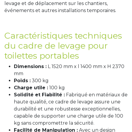
levage et de déplacement sur les chantiers,
événements et autres installations temporaires.
Caractéristiques techniques
du cadre de levage pour
toilettes portables
Dimensions :
L 1520 mm x l 1400 mm x H 2370
mm
Poids :
300 kg
Charge utile :
100 kg
Solidité et Fiabilité :
Fabriqué en matériaux de
haute qualité, ce cadre de levage assure une
durabilité et une robustesse exceptionnelles,
capable de supporter une charge utile de 100
kg sans compromettre la sécurité.
Facilité de Manipulation :
Avec un design