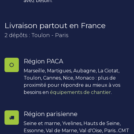
avez besoin.
Livraison partout en France
2 dépôts : Toulon - Paris
Région PACA
Marseille, Martigues, Aubagne, La Ciotat,
Toulon, Cannes, Nice, Monaco : plus de
proximité pour répondre au mieux à vos
besoins en
équipements de chantier
.
Région parisienne
Seine et marne, Yvelines, Hauts de Seine,
Essonne, Val de Marne, Val d'Oise, Paris...CMT