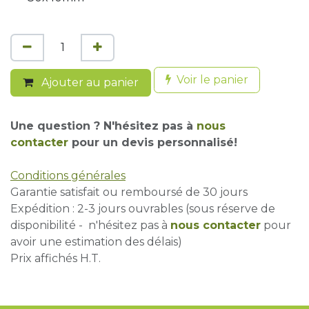
Voir le panier
Ajouter au panier
Une question ? N'hésitez pas à
nous
contacter
pour un devis personnalisé!
Conditions générales
Garantie satisfait ou remboursé de 30 jours
Expédition : 2-3 jours ouvrables (sous réserve de
disponibilité - n'hésitez pas à
nous contacter
pour
avoir une estimation des délais)
Prix affichés H.T.