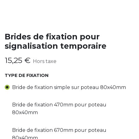
Brides de fixation pour
signalisation temporaire
15,25
€
Hors taxe
TYPE DE FIXATION
Bride de fixation simple sur poteau 80x40mm
Bride de fixation 470mm pour poteau
80x40mm
Bride de fixation 670mm pour poteau
80x40mm