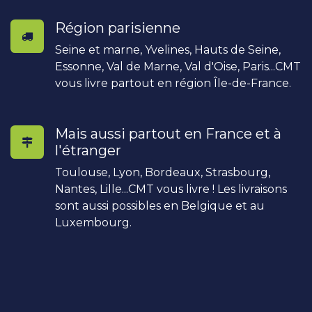
Région parisienne
Seine et marne, Yvelines, Hauts de Seine,
Essonne, Val de Marne, Val d'Oise, Paris...CMT
vous livre partout en région Île-de-France.
Mais aussi partout en France et à
l'étranger
Toulouse, Lyon, Bordeaux, Strasbourg,
Nantes, Lille...CMT vous livre ! Les livraisons
sont aussi possibles en Belgique et au
Luxembourg.