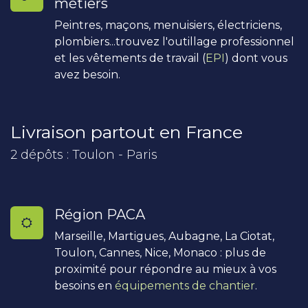
métiers
Peintres, maçons, menuisiers, électriciens,
plombiers...trouvez l'outillage professionnel
et les vêtements de travail (
EPI
) dont vous
avez besoin.
Livraison partout en France
2 dépôts : Toulon - Paris
Région PACA
Marseille, Martigues, Aubagne, La Ciotat,
Toulon, Cannes, Nice, Monaco : plus de
proximité pour répondre au mieux à vos
besoins en
équipements de chantier
.