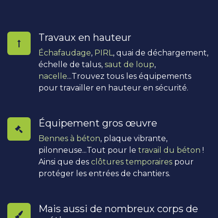
Travaux en hauteur
Échafaudage
,
PIRL
, quai de déchargement,
échelle de talus,
saut de loup
,
nacelle
...Trouvez tous les équipements
pour travailler en hauteur en sécurité.
Équipement gros œuvre
Bennes à béton
, plaque vibrante,
pilonneuse...Tout pour le
travail du béton
!
Ainsi que des
clôtures temporaires
pour
protéger les entrées de chantiers.
Mais aussi de nombreux corps de