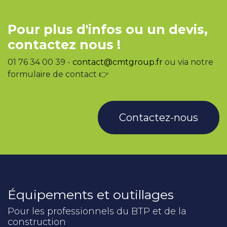
Pour plus d'infos ou un devis,
contactez nous !
01 76 34 00 39 -
contact@cmtgroup.fr
ou via notre
formulaire de contact 👉
Contactez-nous
Équipements et outillages
Pour les professionnels du BTP et de la
construction