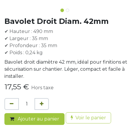
Bavolet Droit Diam. 42mm
✔ Hauteur : 490 mm
✔ Largeur : 35 mm
✔ Profondeur : 35 mm
✔ Poids : 0,24 kg
Bavolet droit diamètre 42 mm, idéal pour finitions et
sécurisation sur chantier. Léger, compact et facile à
installer.
17,55
€
Hors taxe
Voir le panier
Ajouter au panier