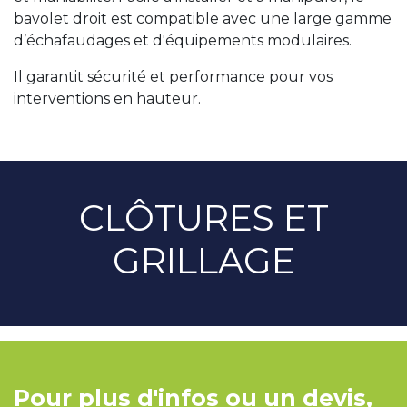
bavolet droit est compatible avec une large gamme
d’échafaudages et d'équipements modulaires.
Il garantit sécurité et performance pour vos
interventions en hauteur.
CLÔTURES ET
GRILLAGE
Pour plus d'infos ou un devis,