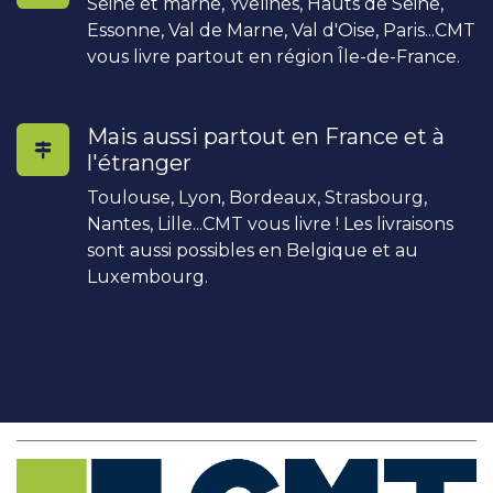
Seine et marne, Yvelines, Hauts de Seine,
Essonne, Val de Marne, Val d'Oise, Paris...CMT
vous livre partout en région Île-de-France.
Mais aussi partout en France et à
l'étranger
Toulouse, Lyon, Bordeaux, Strasbourg,
Nantes, Lille...CMT vous livre ! Les livraisons
sont aussi possibles en Belgique et au
Luxembourg.