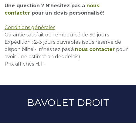
Une question ? N'hésitez pas à
nous
contacter
pour un devis personnalisé!
Conditions générales
Garantie satisfait ou remboursé de 30 jours
Expédition : 2-3 jours ouvrables (sous réserve de
disponibilité - n'hésitez pas à
nous contacter
pour
avoir une estimation des délais)
Prix affichés H.T.
BAVOLET DROIT