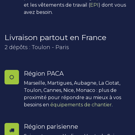
et les vêtements de travail (
EPI
) dont vous
avez besoin.
Livraison partout en France
2 dépôts : Toulon - Paris
Région PACA
Marseille, Martigues, Aubagne, La Ciotat,
Toulon, Cannes, Nice, Monaco : plus de
proximité pour répondre au mieux à vos
besoins en
équipements de chantier
.
Région parisienne