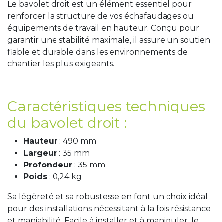
Le bavolet droit est un élément essentiel pour
renforcer la structure de vos échafaudages ou
équipements de travail en hauteur. Conçu pour
garantir une stabilité maximale, il assure un soutien
fiable et durable dans les environnements de
chantier les plus exigeants.
Caractéristiques techniques
du bavolet droit :
Hauteur
: 490 mm
Largeur
: 35 mm
Profondeur
: 35 mm
Poids
: 0,24 kg
Sa légèreté et sa robustesse en font un choix idéal
pour des installations nécessitant à la fois résistance
et maniabilité. Facile à installer et à manipuler, le