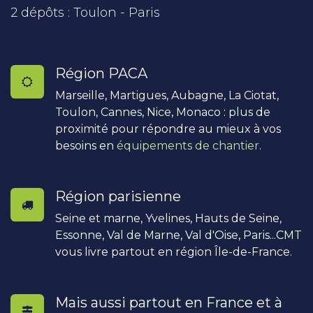
2 dépôts : Toulon - Paris
Région PACA
Marseille, Martigues, Aubagne, La Ciotat,
Toulon, Cannes, Nice, Monaco : plus de
proximité pour répondre au mieux à vos
besoins en
équipements de chantier
.
Région parisienne
Seine et marne, Yvelines, Hauts de Seine,
Essonne, Val de Marne, Val d'Oise, Paris...CMT
vous livre partout en région Île-de-France.
Mais aussi partout en France et à