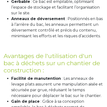
Gerbable
: Ce bac est empilable, optimisant
l’espace de stockage et facilitant l’organisation
sur le site.
Anneaux de déversement
: Positionnés en bas
à l’arrière du bac, les anneaux permettent un
déversement contrôlé et précis du contenu,
minimisant les efforts et les risques d’accidents.
Avantages de l'utilisation d'un
bac à déchets sur un chantier de
construction :
Facilité de manutention
: Les anneaux de
levage plats assurent une manipulation aisée et
sécurisée par grue, réduisant le temps
nécessaire pour déplacer le bac sur le chantier.
Gain de place
: Grâce à sa conception