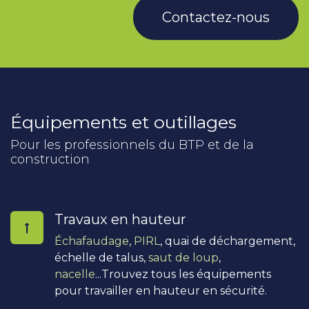
Contactez-nous
Équipements et outillages
Pour les professionnels du BTP et de la
construction
Travaux en hauteur
Échafaudage
,
PIRL
, quai de déchargement,
échelle de talus,
saut de loup
,
nacelle
...Trouvez tous les équipements
pour travailler en hauteur en sécurité.