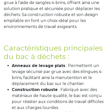
grue à l'aide de sangles 4-brins, offrant ainsi une
solution pratique et sécurisée pour déplacer les
déchets. Sa construction robuste et son design
empilable en font un choix idéal pour les
environnements de travail exigeants.
Caractéristiques principales
du bac à déchets :
Anneaux de levage plats
: Permettent un
levage sécurisé par grue avec des élingues 4-
brins, facilitant ainsi la manutention et le
déplacement du bac sur le chantier.
Construction robuste
: Fabriqué avec des
matériaux de haute qualité, le bac est conçu
pour résister aux conditions de travail difficiles
et aux charges lourdes.