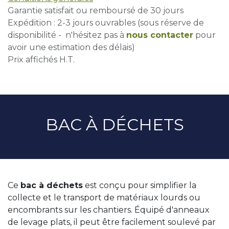
Garantie satisfait ou remboursé de 30 jours
Expédition : 2-3 jours ouvrables (sous réserve de
disponibilité - n'hésitez pas à
nous contacter
pour
avoir une estimation des délais)
Prix affichés H.T.
BAC À DÉCHETS
Ce
bac à déchets
est conçu pour simplifier la
collecte et le transport de matériaux lourds ou
encombrants sur les chantiers. Équipé d'anneaux
de levage plats, il peut être facilement soulevé par