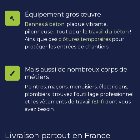
Équipement gros œuvre
Bennes à béton
, plaque vibrante,
pilonneuse...Tout pour le
travail du béton
!
Ainsi que des
clôtures temporaires
pour
protéger les entrées de chantiers.
Mais aussi de nombreux corps de
métiers
Peintres, maçons, menuisiers, électriciens,
plombiers...trouvez l'outillage professionnel
et les vêtements de travail (
EPI
) dont vous
avez besoin.
Livraison partout en France