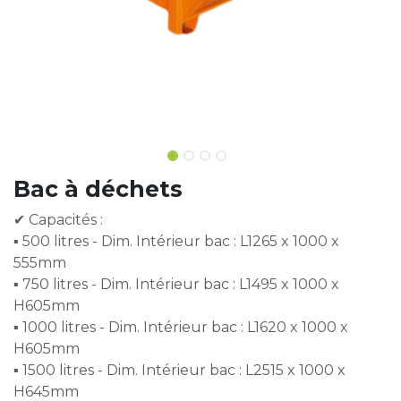
Bac à déchets
✔ Capacités :
▪ 500 litres - Dim. Intérieur bac : L1265 x 1000 x
555mm
▪ 750 litres - Dim. Intérieur bac : L1495 x 1000 x
H605mm
▪ 1000 litres - Dim. Intérieur bac : L1620 x 1000 x
H605mm
▪ 1500 litres - Dim. Intérieur bac : L2515 x 1000 x
H645mm