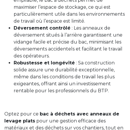
empilable, le bac à déchets permet de
maximiser l’espace de stockage, ce qui est
particulièrement utile dans les environnements
de travail où l’espace est limité.
Déversement contrôlé
: Les anneaux de
déversement situés à l’arrière garantissent une
vidange facile et précise du bac, minimisant les
déversements accidentels et facilitant le travail
des opérateurs.
Robustesse et longévité
: Sa construction
solide assure une durabilité exceptionnelle,
même dans les conditions de travail les plus
exigeantes, offrant ainsi un investissement
rentable pour les professionnels du BTP.
Optez pour ce
bac à déchets avec anneaux de
levage plats
pour une gestion efficace des
matériaux et des déchets sur vos chantiers, tout en