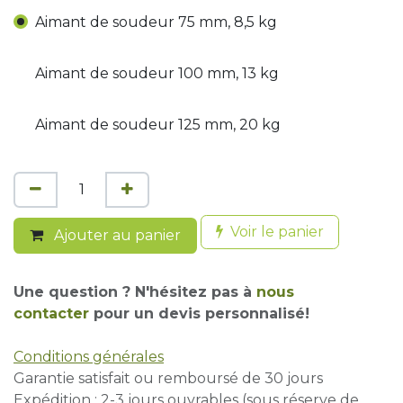
Aimant de soudeur 75 mm, 8,5 kg
Aimant de soudeur 100 mm, 13 kg
Aimant de soudeur 125 mm, 20 kg
Voir le panier
Ajouter au panier
Une question ? N'hésitez pas à
nous
contacter
pour un devis personnalisé!
Conditions générales
Garantie satisfait ou remboursé de 30 jours
Expédition : 2-3 jours ouvrables (sous réserve de