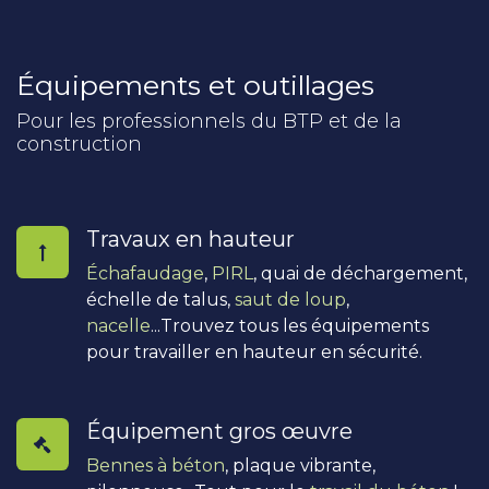
Équipements et outillages
Pour les professionnels du BTP et de la
construction
Travaux en hauteur
Échafaudage
,
PIRL
, quai de déchargement,
échelle de talus,
saut de loup
,
nacelle
...Trouvez tous les équipements
pour travailler en hauteur en sécurité.
Équipement gros œuvre
Bennes à béton
, plaque vibrante,