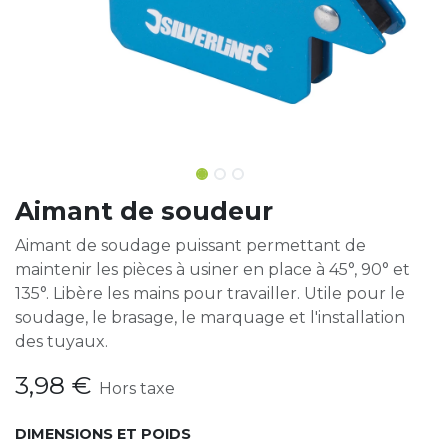
Aimant de soudeur
Aimant de soudage puissant permettant de
maintenir les pièces à usiner en place à 45°, 90° et
135°. Libère les mains pour travailler. Utile pour le
soudage, le brasage, le marquage et l'installation
des tuyaux.
3,98
€
Hors taxe
DIMENSIONS ET POIDS