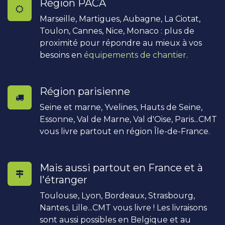
Région PACA
Marseille, Martigues, Aubagne, La Ciotat,
Toulon, Cannes, Nice, Monaco : plus de
proximité pour répondre au mieux à vos
besoins en
équipements de chantier
.
Région parisienne
Seine et marne, Yvelines, Hauts de Seine,
Essonne, Val de Marne, Val d'Oise, Paris...CMT
vous livre partout en région Île-de-France.
Mais aussi partout en France et à
l'étranger
Toulouse, Lyon, Bordeaux, Strasbourg,
Nantes, Lille...CMT vous livre ! Les livraisons
sont aussi possibles en Belgique et au