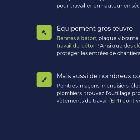
pour travailler en hauteur en séc
Équipement gros œuvre
Bennes à béton
, plaque vibrante
travail du béton
! Ainsi que des
cl
protéger les entrées de chantiers
Mais aussi de nombreux co
Peintres, maçons, menuisiers, élec
plombiers...trouvez l'outillage pro
vêtements de travail (
EPI
) dont v