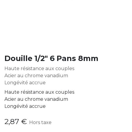
Douille 1/2" 6 Pans 8mm
Haute résistance aux couples
Acier au chrome vanadium
Longévité accrue
Haute résistance aux couples
Acier au chrome vanadium
Longévité accrue
2,87
€
Hors taxe