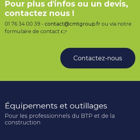
Pour plus d'infos ou un devis,
contactez nous !
01 76 34 00 39 -
contact@cmtgroup.fr
ou via notre
formulaire de contact 👉
Contactez-nous
Équipements et outillages
Pour les professionnels du BTP et de la
construction