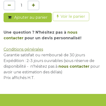
Voir le panier
Ajouter au panier
Une question ? N'hésitez pas à
nous
contacter
pour un devis personnalisé!
Conditions générales
Garantie satisfait ou remboursé de 30 jours
Expédition : 2-3 jours ouvrables (sous réserve de
disponibilité - n'hésitez pas à
nous contacter
pour
avoir une estimation des délais)
Prix affichés H.T.