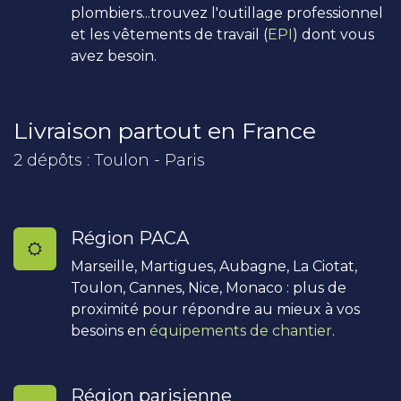
plombiers...trouvez l'outillage professionnel
et les vêtements de travail (
EPI
) dont vous
avez besoin.
Livraison partout en France
2 dépôts : Toulon - Paris
Région PACA
Marseille, Martigues, Aubagne, La Ciotat,
Toulon, Cannes, Nice, Monaco : plus de
proximité pour répondre au mieux à vos
besoins en
équipements de chantier
.
Région parisienne