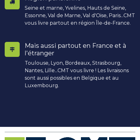
Seine et marne, Yvelines, Hauts de Seine,
Essonne, Val de Marne, Val d'Oise, Paris...CMT
vous livre partout en région Île-de-France.
Mais aussi partout en France et à
l'étranger
Toulouse, Lyon, Bordeaux, Strasbourg,
Nantes, Lille...CMT vous livre ! Les livraisons
sont aussi possibles en Belgique et au
Luxembourg.