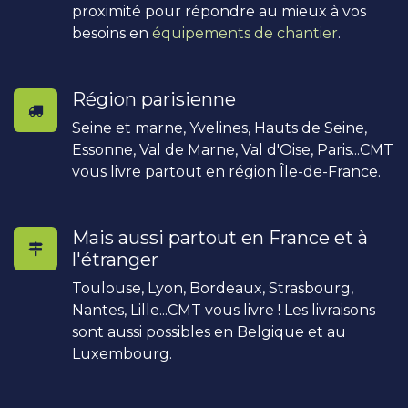
proximité pour répondre au mieux à vos
besoins en
équipements de chantier
.
Région parisienne
Seine et marne, Yvelines, Hauts de Seine,
Essonne, Val de Marne, Val d'Oise, Paris...CMT
vous livre partout en région Île-de-France.
Mais aussi partout en France et à
l'étranger
Toulouse, Lyon, Bordeaux, Strasbourg,
Nantes, Lille...CMT vous livre ! Les livraisons
sont aussi possibles en Belgique et au
Luxembourg.