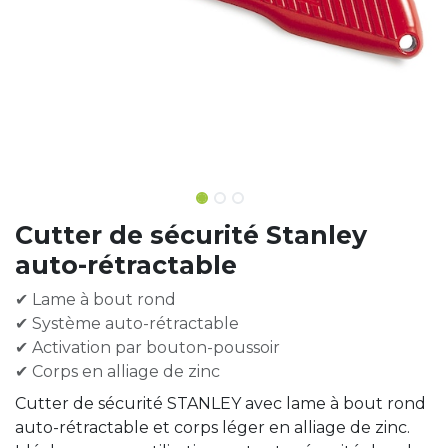
Cutter de sécurité Stanley
auto-rétractable
✔ Lame à bout rond
✔ Système auto-rétractable
✔ Activation par bouton-poussoir
✔ Corps en alliage de zinc
Cutter de sécurité STANLEY avec lame à bout rond
auto-rétractable et corps léger en alliage de zinc.