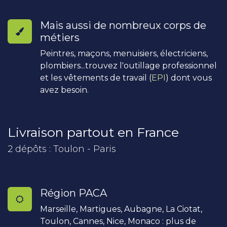
Mais aussi de nombreux corps de
métiers
Peintres, maçons, menuisiers, électriciens,
plombiers...trouvez l'outillage professionnel
et les vêtements de travail (
EPI
) dont vous
avez besoin.
Livraison partout en France
2 dépôts : Toulon - Paris
Région PACA
Marseille, Martigues, Aubagne, La Ciotat,
Toulon, Cannes, Nice, Monaco : plus de