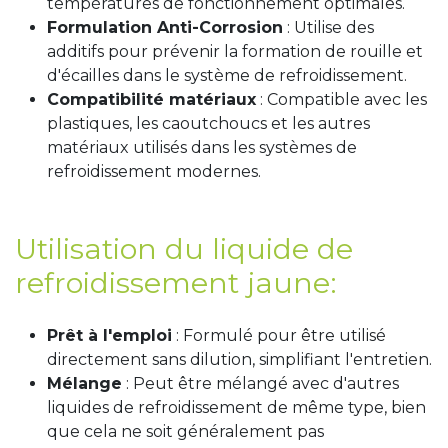
températures de fonctionnement optimales.
Formulation Anti-Corrosion
: Utilise des
additifs pour prévenir la formation de rouille et
d'écailles dans le système de refroidissement.
Compatibilité matériaux
: Compatible avec les
plastiques, les caoutchoucs et les autres
matériaux utilisés dans les systèmes de
refroidissement modernes.
Utilisation du liquide de
refroidissement
jaune:
Prêt à l'emploi
: Formulé pour être utilisé
directement sans dilution, simplifiant l'entretien.
Mélange
: Peut être mélangé avec d'autres
liquides de refroidissement de même type, bien
que cela ne soit généralement pas