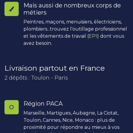
Mais aussi de nombreux corps de
métiers
Peintres, maçons, menuisiers, électriciens,
plombiers...trouvez l'outillage professionnel
et les vêtements de travail (
EPI
) dont vous
avez besoin.
Livraison partout en France
2 dépôts : Toulon - Paris
Région PACA
Marseille, Martigues, Aubagne, La Ciotat,
Toulon, Cannes, Nice, Monaco : plus de
proximité pour répondre au mieux à vos