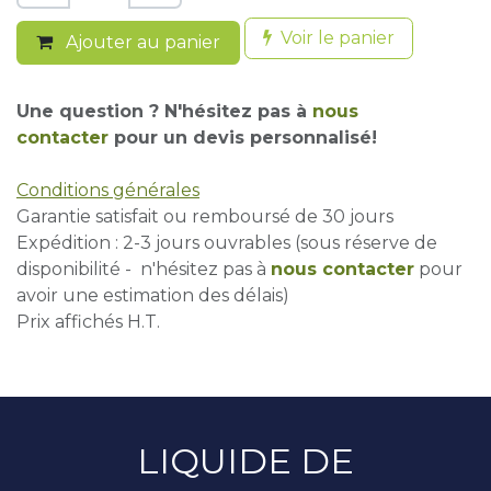
Voir le panier
Ajouter au panier
Une question ? N'hésitez pas à
nous
contacter
pour un devis personnalisé!
Conditions générales
Garantie satisfait ou remboursé de 30 jours
Expédition : 2-3 jours ouvrables (sous réserve de
disponibilité - n'hésitez pas à
nous contacter
pour
avoir une estimation des délais)
Prix affichés H.T.
LIQUIDE DE