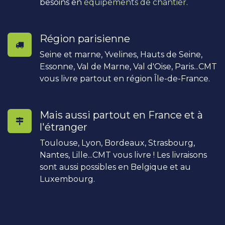
besoins en
équipements de chantier
.
Région parisienne
Seine et marne, Yvelines, Hauts de Seine,
Essonne, Val de Marne, Val d'Oise, Paris...CMT
vous livre partout en région Île-de-France.
Mais aussi partout en France et à
l'étranger
Toulouse, Lyon, Bordeaux, Strasbourg,
Nantes, Lille...CMT vous livre ! Les livraisons
sont aussi possibles en Belgique et au
Luxembourg.