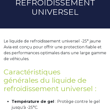
REFROIDISSEMENT
UNIVERSEL
Le liquide de refroidissement universel -25° jaune
Avia est conçu pour offrir une protection fiable et
des performances optimales dans une large gamme
de véhicules.
Caractéristiques
générales du liquide de
refroidissement universel :
Température de gel
: Protège contre le gel
jusqu'à -25°C.