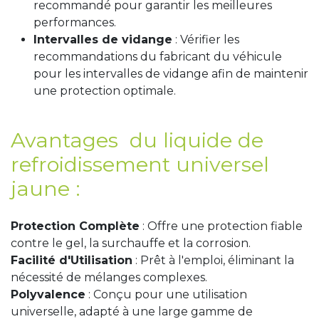
recommandé pour garantir les meilleures
performances.
Intervalles de vidange
: Vérifier les
recommandations du fabricant du véhicule
pour les intervalles de vidange afin de maintenir
une protection optimale.
Avantages du liquide de
refroidissement universel
jaune :
Protection Complète
: Offre une protection fiable
contre le gel, la surchauffe et la corrosion.
Facilité d'Utilisation
: Prêt à l'emploi, éliminant la
nécessité de mélanges complexes.
Polyvalence
: Conçu pour une utilisation
universelle, adapté à une large gamme de