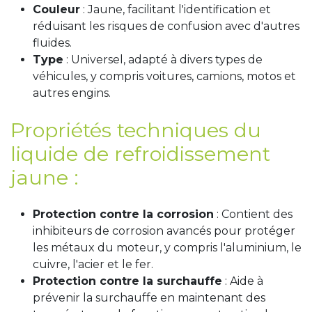
Couleur
: Jaune, facilitant l'identification et
réduisant les risques de confusion avec d'autres
fluides.
Type
: Universel, adapté à divers types de
véhicules, y compris voitures, camions, motos et
autres engins.
Propriétés techniques du
liquide de refroidissement
jaune :
Protection contre la corrosion
: Contient des
inhibiteurs de corrosion avancés pour protéger
les métaux du moteur, y compris l'aluminium, le
cuivre, l'acier et le fer.
Protection contre la surchauffe
: Aide à
prévenir la surchauffe en maintenant des