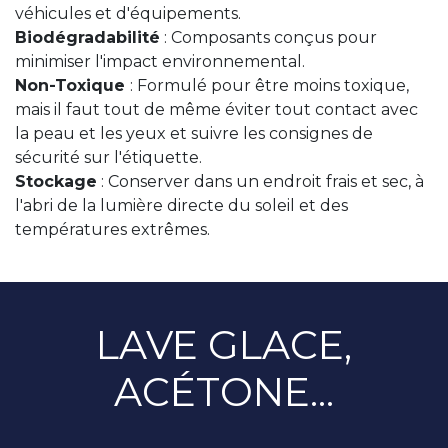
véhicules et d'équipements.
Biodégradabilité
: Composants conçus pour
minimiser l'impact environnemental.
Non-Toxique
: Formulé pour être moins toxique,
mais il faut tout de même éviter tout contact avec
la peau et les yeux et suivre les consignes de
sécurité sur l'étiquette.
Stockage
: Conserver dans un endroit frais et sec, à
l'abri de la lumière directe du soleil et des
températures extrêmes.
LAVE GLACE,
ACÉTONE...