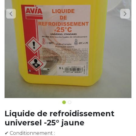
Liquide de refroidissement
universel -25° jaune
✔ Conditionnement :