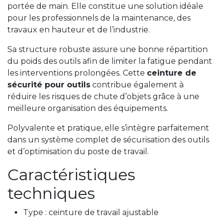
portée de main. Elle constitue une solution idéale
pour les professionnels de la maintenance, des
travaux en hauteur et de l’industrie.
Sa structure robuste assure une bonne répartition
du poids des outils afin de limiter la fatigue pendant
les interventions prolongées. Cette
ceinture de
sécurité pour outils
contribue également à
réduire les risques de chute d’objets grâce à une
meilleure organisation des équipements.
Polyvalente et pratique, elle s’intègre parfaitement
dans un système complet de sécurisation des outils
et d’optimisation du poste de travail.
Caractéristiques
techniques
Type : ceinture de travail ajustable