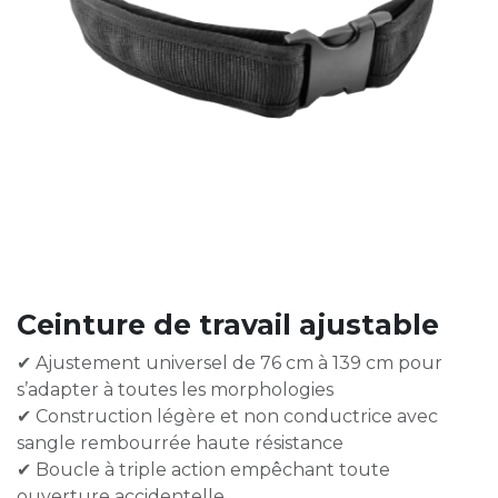
Ceinture de travail ajustable
✔ Ajustement universel de 76 cm à 139 cm pour
s’adapter à toutes les morphologies
✔ Construction légère et non conductrice avec
sangle rembourrée haute résistance
✔ Boucle à triple action empêchant toute
ouverture accidentelle