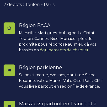
2 dépôts : Toulon - Paris
Région PACA
Marseille, Martigues, Aubagne, La Ciotat,
Toulon, Cannes, Nice, Monaco : plus de
proximité pour répondre au mieux à vos
besoins en
équipements de chantier
.
Région parisienne
Seine et marne, Yvelines, Hauts de Seine,
Essonne, Val de Marne, Val d'Oise, Paris...CMT
vous livre partout en région Île-de-France.
Mais aussi partout en France et à