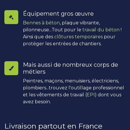
Équipement gros œuvre
Bennes à béton
, plaque vibrante,
pilonneuse...Tout pour le
travail du béton
!
Ainsi que des
clôtures temporaires
pour
protéger les entrées de chantiers.
Mais aussi de nombreux corps de
métiers
Peintres, maçons, menuisiers, électriciens,
plombiers...trouvez l'outillage professionnel
et les vêtements de travail (
EPI
) dont vous
avez besoin.
Livraison partout en France