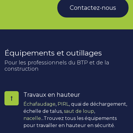
Contactez-nous
Équipements et outillages
Pour les professionnels du BTP et de la
construction
Travaux en hauteur
Échafaudage
,
PIRL
, quai de déchargement,
échelle de talus,
saut de loup
,
nacelle
...Trouvez tous les équipements
pour travailler en hauteur en sécurité.