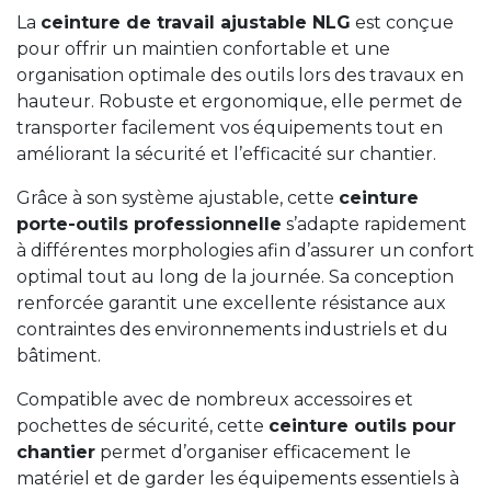
La
ceinture de travail ajustable NLG
est conçue
pour offrir un maintien confortable et une
organisation optimale des outils lors des travaux en
hauteur. Robuste et ergonomique, elle permet de
transporter facilement vos équipements tout en
améliorant la sécurité et l’efficacité sur chantier.
Grâce à son système ajustable, cette
ceinture
porte-outils professionnelle
s’adapte rapidement
à différentes morphologies afin d’assurer un confort
optimal tout au long de la journée. Sa conception
renforcée garantit une excellente résistance aux
contraintes des environnements industriels et du
bâtiment.
Compatible avec de nombreux accessoires et
pochettes de sécurité, cette
ceinture outils pour
chantier
permet d’organiser efficacement le
matériel et de garder les équipements essentiels à